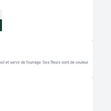
sol et servir de fourrage. Ses fleurs sont de couleur