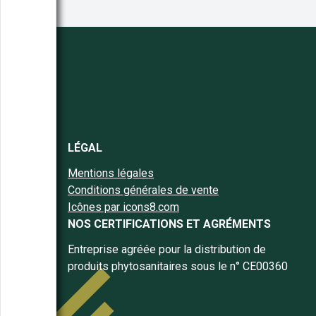
LÉGAL
Mentions légales
Conditions générales de vente
Icônes par icons8.com
NOS CERTIFICATIONS ET AGRÉMENTS
Entreprise agréée pour la distribution de
produits phytosanitaires sous le n° CE00360