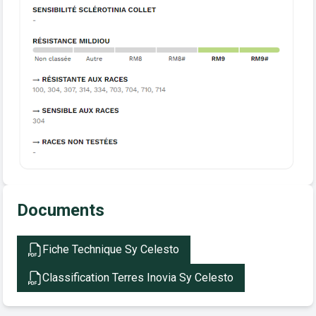
Documents
Fiche Technique Sy Celesto
Classification Terres Inovia Sy Celesto