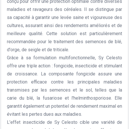
conçu pour offrir une protection optimale contre diverses
maladies et ravageurs des céréales. Il se distingue par
sa capacité à garantir une levée saine et vigoureuse des
cultures, assurant ainsi des rendements améliorés et de
meilleure qualité. Cette solution est particulièrement
recommandée pour le traitement des semences de blé,
d'orge, de seigle et de triticale.
Grâce à sa formulation multifonctionnelle, Sy Celesto
offre une triple action : fongicide, insecticide et stimulant
de croissance. La composante fongicide assure une
protection efficace contre les principales maladies
transmises par les semences et le sol, telles que la
carie du blé, la fusariose et l'helminthosporiose. Elle
garantit également un potentiel de rendement maximal en
évitant les pertes dues aux maladies.
L’effet insecticide de Sy Celesto cible une variété de