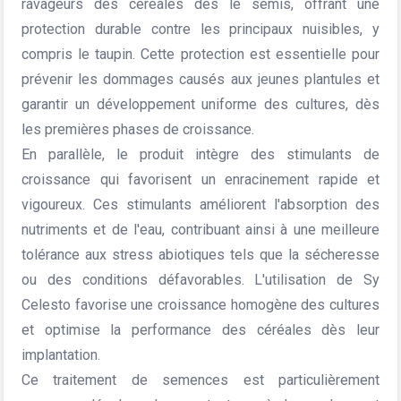
ravageurs des céréales dès le semis, offrant une
protection durable contre les principaux nuisibles, y
compris le taupin. Cette protection est essentielle pour
prévenir les dommages causés aux jeunes plantules et
garantir un développement uniforme des cultures, dès
les premières phases de croissance.
En parallèle, le produit intègre des stimulants de
croissance qui favorisent un enracinement rapide et
vigoureux. Ces stimulants améliorent l'absorption des
nutriments et de l'eau, contribuant ainsi à une meilleure
tolérance aux stress abiotiques tels que la sécheresse
ou des conditions défavorables. L'utilisation de Sy
Celesto favorise une croissance homogène des cultures
et optimise la performance des céréales dès leur
implantation.
Ce traitement de semences est particulièrement