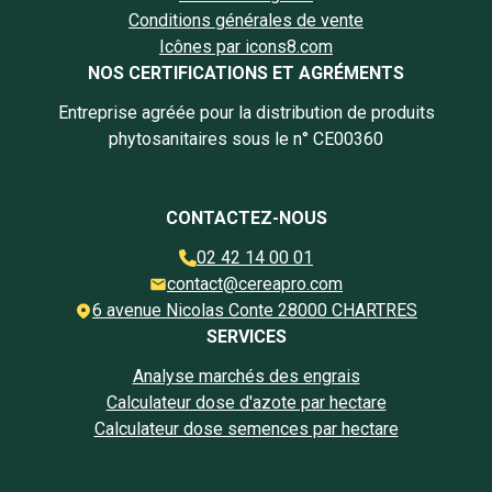
Conditions générales de vente
Icônes par icons8.com
NOS CERTIFICATIONS ET AGRÉMENTS
Entreprise agréée pour la distribution de produits
phytosanitaires sous le n° CE00360
CONTACTEZ-NOUS
02 42 14 00 01
contact@cereapro.com
6 avenue Nicolas Conte 28000 CHARTRES
SERVICES
Analyse marchés des engrais
Calculateur dose d'azote par hectare
Calculateur dose semences par hectare