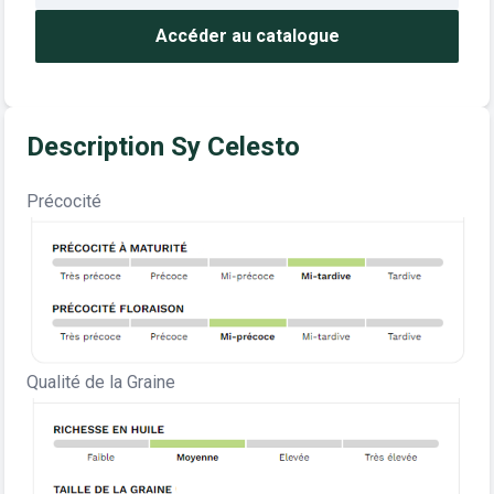
Accéder au catalogue
Description Sy Celesto
Précocité
Qualité de la Graine