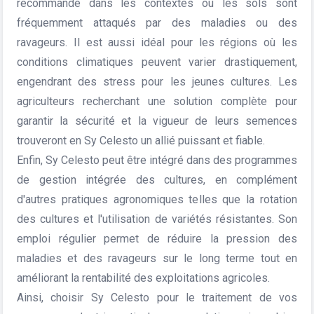
recommandé dans les contextes où les sols sont
fréquemment attaqués par des maladies ou des
ravageurs. Il est aussi idéal pour les régions où les
conditions climatiques peuvent varier drastiquement,
engendrant des stress pour les jeunes cultures. Les
agriculteurs recherchant une solution complète pour
garantir la sécurité et la vigueur de leurs semences
trouveront en Sy Celesto un allié puissant et fiable.
Enfin, Sy Celesto peut être intégré dans des programmes
de gestion intégrée des cultures, en complément
d'autres pratiques agronomiques telles que la rotation
des cultures et l'utilisation de variétés résistantes. Son
emploi régulier permet de réduire la pression des
maladies et des ravageurs sur le long terme tout en
améliorant la rentabilité des exploitations agricoles.
Ainsi, choisir Sy Celesto pour le traitement de vos