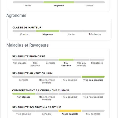
Agronomie
Maladies et Ravageurs