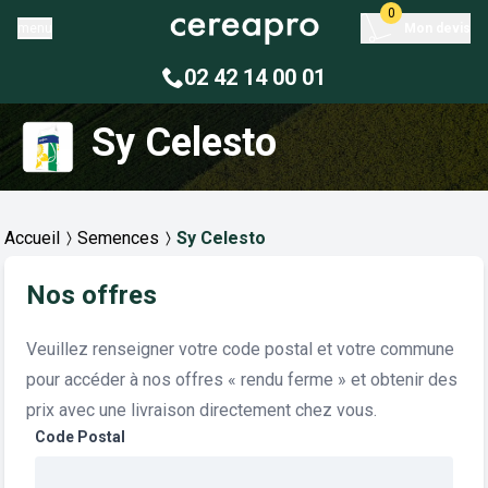
0
menu
Mon devis
02 42 14 00 01
Sy Celesto
Accueil
Semences
Sy Celesto
Nos offres
Veuillez renseigner votre code postal et votre commune
pour accéder à nos offres « rendu ferme » et obtenir des
prix avec une livraison directement chez vous.
Code Postal