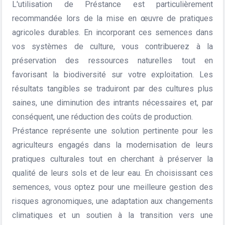
L'utilisation de Préstance est particulièrement
recommandée lors de la mise en œuvre de pratiques
agricoles durables. En incorporant ces semences dans
vos systèmes de culture, vous contribuerez à la
préservation des ressources naturelles tout en
favorisant la biodiversité sur votre exploitation. Les
résultats tangibles se traduiront par des cultures plus
saines, une diminution des intrants nécessaires et, par
conséquent, une réduction des coûts de production.
Préstance représente une solution pertinente pour les
agriculteurs engagés dans la modernisation de leurs
pratiques culturales tout en cherchant à préserver la
qualité de leurs sols et de leur eau. En choisissant ces
semences, vous optez pour une meilleure gestion des
risques agronomiques, une adaptation aux changements
climatiques et un soutien à la transition vers une