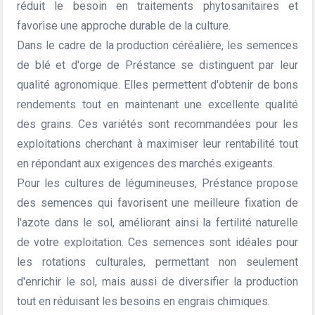
réduit le besoin en traitements phytosanitaires et
favorise une approche durable de la culture.
Dans le cadre de la production céréalière, les semences
de blé et d'orge de Préstance se distinguent par leur
qualité agronomique. Elles permettent d'obtenir de bons
rendements tout en maintenant une excellente qualité
des grains. Ces variétés sont recommandées pour les
exploitations cherchant à maximiser leur rentabilité tout
en répondant aux exigences des marchés exigeants.
Pour les cultures de légumineuses, Préstance propose
des semences qui favorisent une meilleure fixation de
l'azote dans le sol, améliorant ainsi la fertilité naturelle
de votre exploitation. Ces semences sont idéales pour
les rotations culturales, permettant non seulement
d'enrichir le sol, mais aussi de diversifier la production
tout en réduisant les besoins en engrais chimiques.