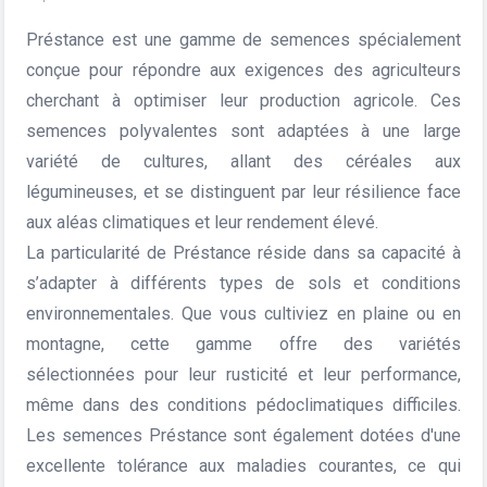
Préstance est une gamme de semences spécialement
conçue pour répondre aux exigences des agriculteurs
cherchant à optimiser leur production agricole. Ces
semences polyvalentes sont adaptées à une large
variété de cultures, allant des céréales aux
légumineuses, et se distinguent par leur résilience face
aux aléas climatiques et leur rendement élevé.
La particularité de Préstance réside dans sa capacité à
s’adapter à différents types de sols et conditions
environnementales. Que vous cultiviez en plaine ou en
montagne, cette gamme offre des variétés
sélectionnées pour leur rusticité et leur performance,
même dans des conditions pédoclimatiques difficiles.
Les semences Préstance sont également dotées d'une
excellente tolérance aux maladies courantes, ce qui