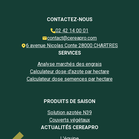
CONTACTEZ-NOUS
02 42 14 00 01
contact@cereapro.com
6 avenue Nicolas Conte 28000 CHARTRES
SERVICES
Analyse marchés des engrais
Calculateur dose d'azote par hectare
Calculateur dose semences par hectare
PRODUITS DE SAISON
Solution azotée N39
Couverts végétaux
ACTUALITÉS CEREAPRO
L'équipe