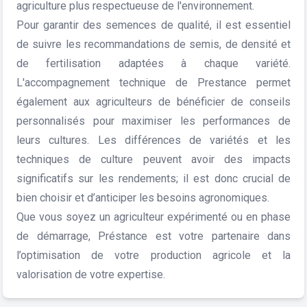
agriculture plus respectueuse de l'environnement.
Pour garantir des semences de qualité, il est essentiel
de suivre les recommandations de semis, de densité et
de fertilisation adaptées à chaque variété.
L'accompagnement technique de Prestance permet
également aux agriculteurs de bénéficier de conseils
personnalisés pour maximiser les performances de
leurs cultures. Les différences de variétés et les
techniques de culture peuvent avoir des impacts
significatifs sur les rendements; il est donc crucial de
bien choisir et d’anticiper les besoins agronomiques.
Que vous soyez un agriculteur expérimenté ou en phase
de démarrage, Préstance est votre partenaire dans
l’optimisation de votre production agricole et la
valorisation de votre expertise.