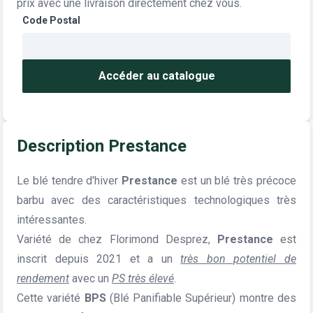
prix avec une livraison directement chez vous.
Code Postal
Accéder au catalogue
Description Prestance
Le blé tendre d'hiver
Prestance
est un blé très précoce
barbu avec des caractéristiques technologiques très
intéressantes.
Variété de chez Florimond Desprez,
Prestance
est
inscrit depuis 2021 et a un
très bon potentiel de
rendement
avec un
PS très élevé
.
Cette variété
BPS
(Blé Panifiable Supérieur) montre des