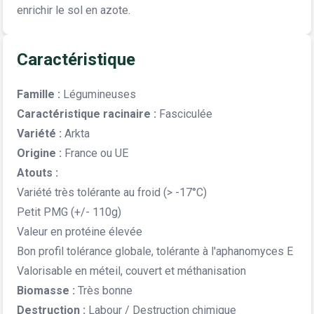
enrichir le sol en azote.
Caractéristique
Famille :
Légumineuses
Caractéristique racinaire :
Fasciculée
Variété :
Arkta
Origine :
France ou UE
Atouts :
Variété très tolérante au froid (> -17°C)
Petit PMG (+/- 110g)
Valeur en protéine élevée
Bon profil tolérance globale, tolérante à l'aphanomyces E
Valorisable en méteil, couvert et méthanisation
Biomasse :
Très bonne
Destruction :
Labour / Destruction chimique