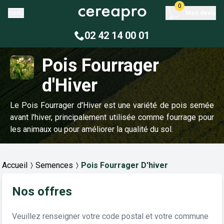
0
menu
Mon devis
02 42 14 00 01
Pois Fourrager
d'Hiver
Le Pois Fourrager d'Hiver est une variété de pois semée
avant l'hiver, principalement utilisée comme fourrage pour
les animaux ou pour améliorer la qualité du sol.
Accueil
Semences
Pois Fourrager D'hiver
Nos offres
Veuillez renseigner votre code postal et votre commune