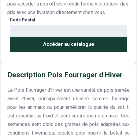
pour accéder à nos offres « rendu ferme » et obtenir des
prix avec une livraison directement chez vous.
Code Postal
Accéder au catalogue
Description Pois Fourrager d'Hiver
Le Pois Fourrager d'Hiver est une variété de pois semée
avant l'hiver, principalement utilisée comme fourrage
pour les animaux ou pour améliorer la qualité du sol. Il
est résistant au froid et peut croître même en hiver. Ces
semences sont donc des graines de pois adaptées aux
conditions hivernales, idéales pour nourrir le bétail ou