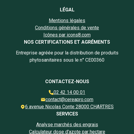
LÉGAL
Mentions légales
Conditions générales de vente
Icônes par icons8.com
NOS CERTIFICATIONS ET AGRÉMENTS
Entreprise agréée pour la distribution de produits
phytosanitaires sous le n° CE00360
CONTACTEZ-NOUS
02 42 14 00 01
contact@cereapro.com
6 avenue Nicolas Conte 28000 CHARTRES
SERVICES
Analyse marchés des engrais
Calculateur dose d'azote par hectare