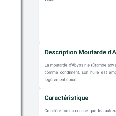
Description Moutarde d'A
La moutarde d'Abyssinie (Crambe abyssin
comme condiment, son huile est emplo
légèrement épicé.
Caractéristique
Crucifère moins connue que les autres