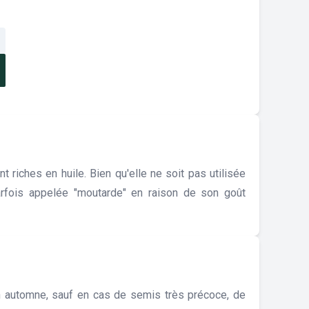
 riches en huile. Bien qu'elle ne soit pas utilisée
arfois appelée "moutarde" en raison de son goût
en automne, sauf en cas de semis très précoce, de