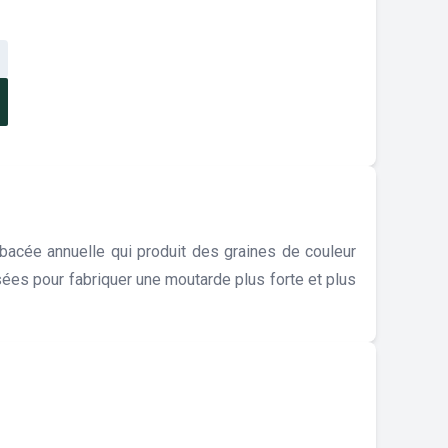
bacée annuelle qui produit des graines de couleur
isées pour fabriquer une moutarde plus forte et plus