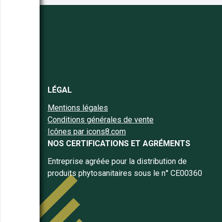
LÉGAL
Mentions légales
Conditions générales de vente
Icônes par icons8.com
NOS CERTIFICATIONS ET AGRÉMENTS
Entreprise agréée pour la distribution de
produits phytosanitaires sous le n° CE00360