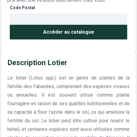
prix avec une livraison directement chez vous.
Code Postal
Accéder au catalogue
Description Lotier
Le lotier (Lotus spp.) est un genre de plantes de la
famille des Fabacées, comprenant des espèces vivaces
ou annuelles. Il est souvent utilisé comme plante
fourragère en raison de ses qualités nutritionnelles et de
sa capacité à fixer l'azote dans le sol, ce qui améliore la
fertilité du sol. Le lotier peut être cultivé pour nourrir le
bétail, et certaines espèces sont aussi utilisées comme