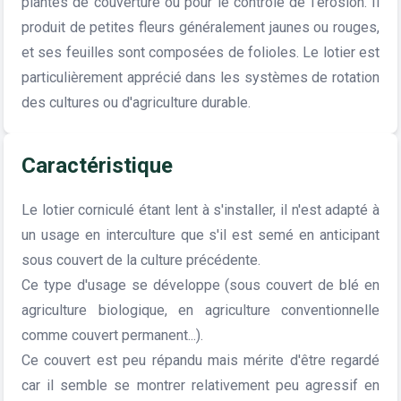
plantes de couverture ou pour le contrôle de l'érosion. Il
produit de petites fleurs généralement jaunes ou rouges,
et ses feuilles sont composées de folioles. Le lotier est
particulièrement apprécié dans les systèmes de rotation
des cultures ou d'agriculture durable.
Caractéristique
Le lotier corniculé étant lent à s'installer, il n'est adapté à
un usage en interculture que s'il est semé en anticipant
sous couvert de la culture précédente.
Ce type d'usage se développe (sous couvert de blé en
agriculture biologique, en agriculture conventionnelle
comme couvert permanent...).
Ce couvert est peu répandu mais mérite d'être regardé
car il semble se montrer relativement peu agressif en