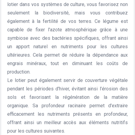
lotier dans vos systèmes de culture, vous favorisez non
seulement la biodiversité, mais vous contribuez
également à la fertilité de vos terres. Ce légume est
capable de fixer l'azote atmosphérique grâce à une
symbiose avec des bactéries spécifiques, offrant ainsi
un apport naturel en nutriments pour les cultures
ultérieures. Cela permet de réduire la dépendance aux
engrais minéraux, tout en diminuant les coûts de
production.
Le lotier peut également servir de couverture végétale
pendant les périodes d’hiver, évitant ainsi l’érosion des
sols et favorisant la régénération de la matière
organique. Sa profondeur racinaire permet d'extraire
efficacement les nutriments présents en profondeur,
offrant ainsi un meilleur accès aux éléments nutritifs
pour les cultures suivantes.