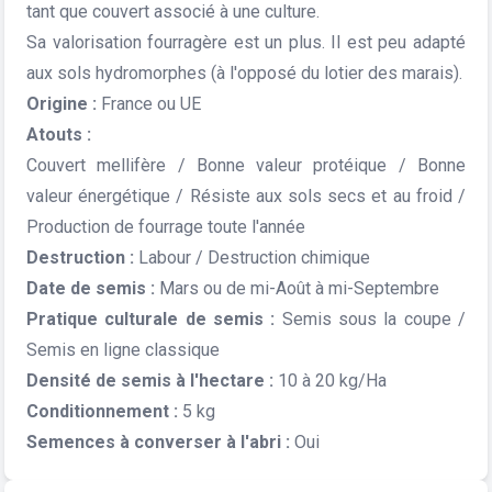
tant que couvert associé à une culture.
Sa valorisation fourragère est un plus. Il est peu adapté
aux sols hydromorphes (à l'opposé du lotier des marais).
Origine :
France ou UE
Atouts :
Couvert mellifère / Bonne valeur protéique / Bonne
valeur énergétique / Résiste aux sols secs et au froid /
Production de fourrage toute l'année
Destruction :
Labour / Destruction chimique
Date de semis :
Mars ou de mi-Août à mi-Septembre
Pratique culturale de semis :
Semis sous la coupe /
Semis en ligne classique
Densité de semis à l'hectare :
10 à 20 kg/Ha
Conditionnement :
5 kg
Semences à converser à l'abri :
Oui