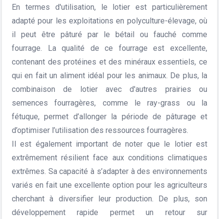
En termes d'utilisation, le lotier est particulièrement
adapté pour les exploitations en polyculture-élevage, où
il peut être pâturé par le bétail ou fauché comme
fourrage. La qualité de ce fourrage est excellente,
contenant des protéines et des minéraux essentiels, ce
qui en fait un aliment idéal pour les animaux. De plus, la
combinaison de lotier avec d'autres prairies ou
semences fourragères, comme le ray-grass ou la
fétuque, permet d’allonger la période de pâturage et
d’optimiser l’utilisation des ressources fourragères.
Il est également important de noter que le lotier est
extrêmement résilient face aux conditions climatiques
extrêmes. Sa capacité à s’adapter à des environnements
variés en fait une excellente option pour les agriculteurs
cherchant à diversifier leur production. De plus, son
développement rapide permet un retour sur