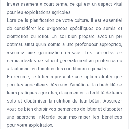
investissement à court terme, ce qui est un aspect vital
pour les exploitations agricoles.
Lors de la planification de votre culture, il est essentiel
de considérer les exigences spécifiques de semis et
d’entretien du lotier. Un sol bien préparé avec un pH
optimal, ainsi qu’un semis à une profondeur appropriée,
assurera une germination réussie. Les périodes de
semis idéales se situent généralement au printemps ou
à l’automne, en fonction des conditions régionales.
En résumé, le lotier représente une option stratégique
pour les agriculteurs désireux d’améliorer la durabilité de
leurs pratiques agricoles, d’augmenter la fertilité de leurs
sols et d’optimiser la nutrition de leur bétail. Assurez-
vous de bien choisir vos semences de lotier et d’adopter
une approche intégrée pour maximiser les bénéfices
pour votre exploitation.