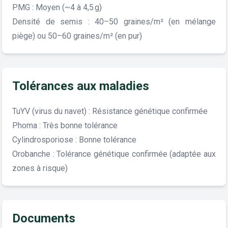
PMG : Moyen (~4 à 4,5 g)
Densité de semis : 40–50 graines/m² (en mélange
piège) ou 50–60 graines/m² (en pur)
Tolérances aux maladies
TuYV (virus du navet) : Résistance génétique confirmée
Phoma : Très bonne tolérance
Cylindrosporiose : Bonne tolérance
Orobanche : Tolérance génétique confirmée (adaptée aux
zones à risque)
Documents