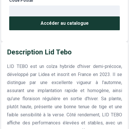
Code Postal
Accéder au catalogue
Description Lid Tebo
LID TEBO est un colza hybride d’hiver demi-précoce,
développé par Lidea et inscrit en France en 2023. Il se
distingue par une excellente vigueur à l’automne,
assurant une implantation rapide et homogène, ainsi
qu’une floraison régulière en sortie d’hiver. Sa plante,
plutôt haute, présente une bonne tenue de tige et une
faible sensibilité à la verse. Côté rendement, LID TEBO
affiche des performances élevées et stables, avec un