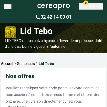
0
menu
Mon devis
02 42 14 00 01
Lid Tebo
LID TEBO est un colza hybride d’hiver demi-précoce, doté
d’une très bonne vigueur à l’automne.
Accueil
Semences
Lid Tebo
Nos offres
Veuillez renseigner votre code postal et votre commune
pour accéder à nos offres « rendu ferme » et obtenir des
prix avec une livraison directement chez vous.