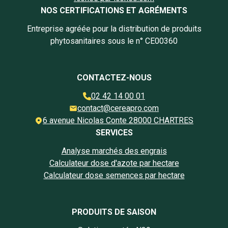
NOS CERTIFICATIONS ET AGRÉMENTS
Entreprise agréée pour la distribution de produits
phytosanitaires sous le n° CE00360
CONTACTEZ-NOUS
02 42 14 00 01
contact@cereapro.com
6 avenue Nicolas Conte 28000 CHARTRES
SERVICES
Analyse marchés des engrais
Calculateur dose d'azote par hectare
Calculateur dose semences par hectare
PRODUITS DE SAISON