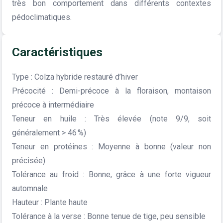
très bon comportement dans différents contextes
pédoclimatiques.
Caractéristiques
Type : Colza hybride restauré d’hiver
Précocité : Demi-précoce à la floraison, montaison
précoce à intermédiaire
Teneur en huile : Très élevée (note 9/9, soit
généralement > 46 %)
Teneur en protéines : Moyenne à bonne (valeur non
précisée)
Tolérance au froid : Bonne, grâce à une forte vigueur
automnale
Hauteur : Plante haute
Tolérance à la verse : Bonne tenue de tige, peu sensible