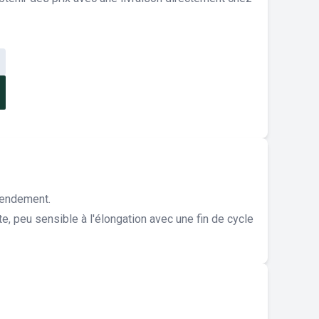
rendement.
 peu sensible à l'élongation avec une fin de cycle