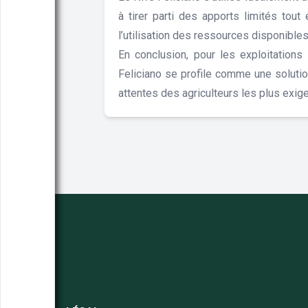
à tirer parti des apports limités tout
l’utilisation des ressources disponibles
En conclusion, pour les exploitation
Feliciano se profile comme une solutio
attentes des agriculteurs les plus exig