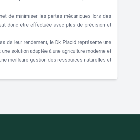
permet de minimiser les pertes mécaniques lors des
peut donc être effectuée avec plus de précision et
ères de leur rendement, le Dk Placid représente une
it une solution adaptée à une agriculture moderne et
une meilleure gestion des ressources naturelles et