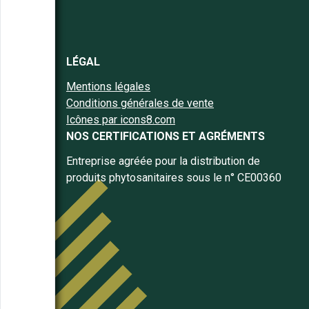
LÉGAL
Mentions légales
Conditions générales de vente
Icônes par icons8.com
NOS CERTIFICATIONS ET AGRÉMENTS
Entreprise agréée pour la distribution de
produits phytosanitaires sous le n° CE00360