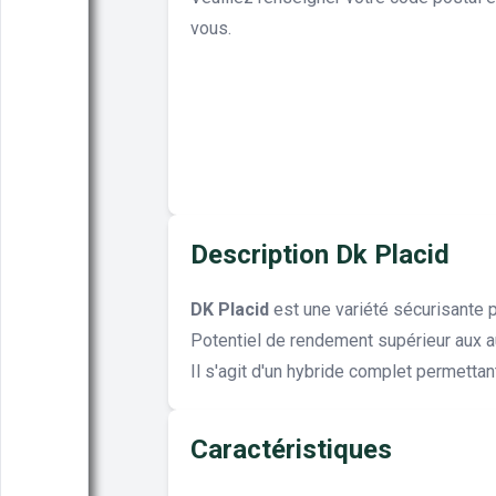
vous.
Description Dk Placid
DK Placid
est une variété sécurisante p
Potentiel de rendement supérieur aux au
Il s'agit d'un hybride complet permetta
Caractéristiques