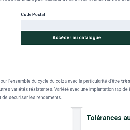
Code Postal
Accéder au catalogue
our l'ensemble du cycle du colza avec la particularité d'être
très
tres variétés résistantes. Variété avec une implantation rapide 
nt de sécuriser les rendements.
Tolérances a