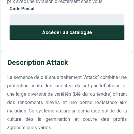
prix avec une livraison directement chez vous.
Code Postal
Accéder au catalogue
Description Attack
La semence de blé sous traitement “Attack” combine une
protection contre les insectes du sol par téfluthrine et
une large diversité de variétés (blé dur ou tendre) offrant
des rendements élevés et une bonne résistance aux
maladies. Ce système assure un démarrage solide de la
culture dès la germination et couvre des profils
agronomiques variés.