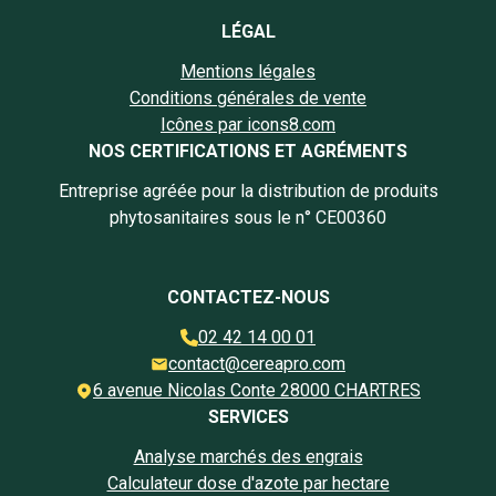
LÉGAL
Mentions légales
Conditions générales de vente
Icônes par icons8.com
NOS CERTIFICATIONS ET AGRÉMENTS
Entreprise agréée pour la distribution de produits
phytosanitaires sous le n° CE00360
CONTACTEZ-NOUS
02 42 14 00 01
contact@cereapro.com
6 avenue Nicolas Conte 28000 CHARTRES
SERVICES
Analyse marchés des engrais
Calculateur dose d'azote par hectare