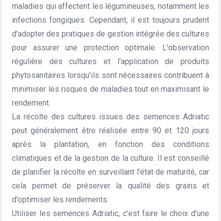
maladies qui affectent les légumineuses, notamment les
infections fongiques. Cependant, il est toujours prudent
d'adopter des pratiques de gestion intégrée des cultures
pour assurer une protection optimale. L'observation
régulière des cultures et l'application de produits
phytosanitaires lorsqu'ils sont nécessaires contribuent à
minimiser les risques de maladies tout en maximisant le
rendement.
La récolte des cultures issues des semences Adriatic
peut généralement être réalisée entre 90 et 120 jours
après la plantation, en fonction des conditions
climatiques et de la gestion de la culture. Il est conseillé
de planifier la récolte en surveillant l'état de maturité, car
cela permet de préserver la qualité des grains et
d'optimiser les rendements.
Utiliser les semences Adriatic, c'est faire le choix d'une