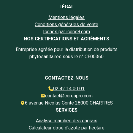
LÉGAL
Mentions légales
Conditions générales de vente
Icônes par icons8.com
NOS CERTIFICATIONS ET AGRÉMENTS
Entreprise agréée pour la distribution de produits
phytosanitaires sous le n° CE00360
CONTACTEZ-NOUS
02 42 14 00 01
contact@cereapro.com
6 avenue Nicolas Conte 28000 CHARTRES
SERVICES
Analyse marchés des engrais
Calculateur dose d'azote par hectare