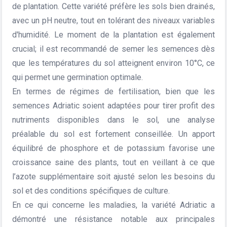
de plantation. Cette variété préfère les sols bien drainés,
avec un pH neutre, tout en tolérant des niveaux variables
d'humidité. Le moment de la plantation est également
crucial; il est recommandé de semer les semences dès
que les températures du sol atteignent environ 10°C, ce
qui permet une germination optimale.
En termes de régimes de fertilisation, bien que les
semences Adriatic soient adaptées pour tirer profit des
nutriments disponibles dans le sol, une analyse
préalable du sol est fortement conseillée. Un apport
équilibré de phosphore et de potassium favorise une
croissance saine des plants, tout en veillant à ce que
l’azote supplémentaire soit ajusté selon les besoins du
sol et des conditions spécifiques de culture.
En ce qui concerne les maladies, la variété Adriatic a
démontré une résistance notable aux principales