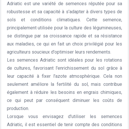
Adriatic est une variété de semences réputée pour sa
robustesse et sa capacité à s'adapter à divers types de
sols et conditions climatiques. Cette semence,
principalement utilisée pour la culture des légumineuses,
se distingue par sa croissance rapide et sa résistance
aux maladies, ce qui en fait un choix privilégié pour les
agriculteurs soucieux d'optimiser leurs rendements.
Les semences Adriatic sont idéales pour les rotations
de cultures, favorisant l'enrichissement du sol grâce à
leur capacité à fixer l'azote atmosphérique. Cela non
seulement améliore la fertilité du sol, mais contribue
également à réduire les besoins en engrais chimiques,
ce qui peut par conséquent diminuer les coûts de
production.
Lorsque vous envisagez d'utiliser les semences
Adriatic, il est essentiel de tenir compte des conditions