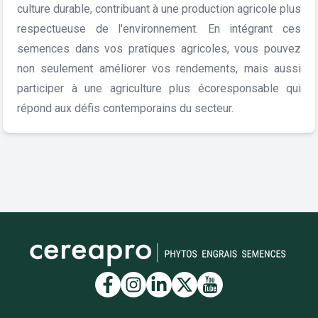
culture durable, contribuant à une production agricole plus
respectueuse de l'environnement. En intégrant ces
semences dans vos pratiques agricoles, vous pouvez
non seulement améliorer vos rendements, mais aussi
participer à une agriculture plus écoresponsable qui
répond aux défis contemporains du secteur.
Lien vers la page Facebook
Lien vers la page Insta
Lien vers la page Li
Lien vers la page
Lien vers la 