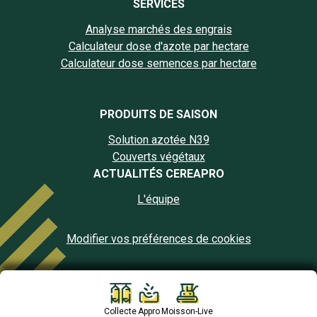
SERVICES
Analyse marchés des engrais
Calculateur dose d'azote par hectare
Calculateur dose semences par hectare
PRODUITS DE SAISON
Solution azotée N39
Couverts végétaux
ACTUALITÉS CEREAPRO
L'équipe
Modifier vos préférences de cookies
Collecte
Appro
Moisson-Live