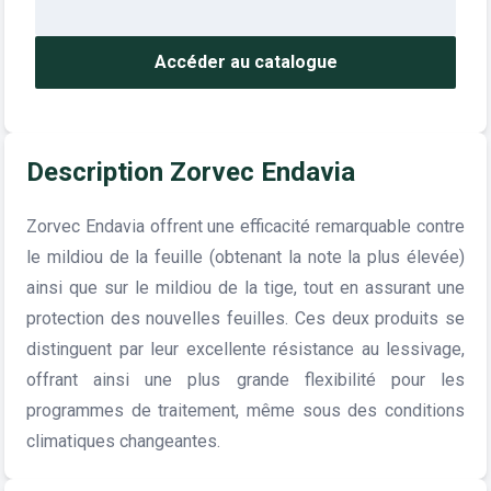
Accéder au catalogue
Description Zorvec Endavia
Zorvec Endavia offrent une efficacité remarquable contre
le mildiou de la feuille (obtenant la note la plus élevée)
ainsi que sur le mildiou de la tige, tout en assurant une
protection des nouvelles feuilles. Ces deux produits se
distinguent par leur excellente résistance au lessivage,
offrant ainsi une plus grande flexibilité pour les
programmes de traitement, même sous des conditions
climatiques changeantes.