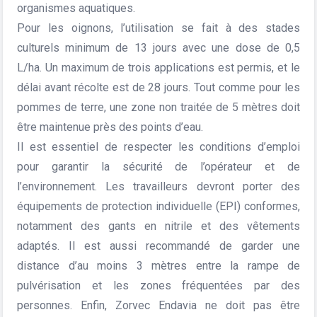
organismes aquatiques.
Pour les oignons, l’utilisation se fait à des stades
culturels minimum de 13 jours avec une dose de 0,5
L/ha. Un maximum de trois applications est permis, et le
délai avant récolte est de 28 jours. Tout comme pour les
pommes de terre, une zone non traitée de 5 mètres doit
être maintenue près des points d’eau.
Il est essentiel de respecter les conditions d’emploi
pour garantir la sécurité de l’opérateur et de
l’environnement. Les travailleurs devront porter des
équipements de protection individuelle (EPI) conformes,
notamment des gants en nitrile et des vêtements
adaptés. Il est aussi recommandé de garder une
distance d’au moins 3 mètres entre la rampe de
pulvérisation et les zones fréquentées par des
personnes. Enfin, Zorvec Endavia ne doit pas être