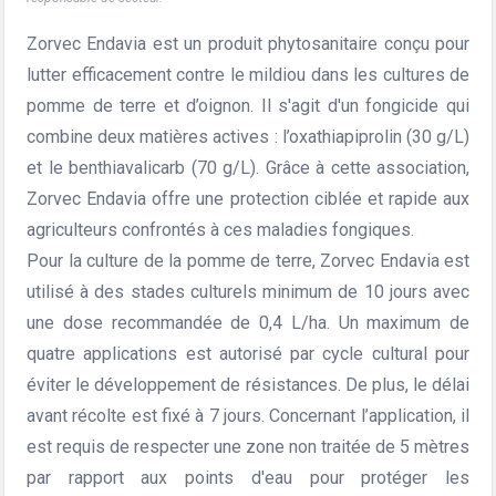
Zorvec Endavia est un produit phytosanitaire conçu pour
lutter efficacement contre le mildiou dans les cultures de
pomme de terre et d’oignon. Il s'agit d'un fongicide qui
combine deux matières actives : l’oxathiapiprolin (30 g/L)
et le benthiavalicarb (70 g/L). Grâce à cette association,
Zorvec Endavia offre une protection ciblée et rapide aux
agriculteurs confrontés à ces maladies fongiques.
Pour la culture de la pomme de terre, Zorvec Endavia est
utilisé à des stades culturels minimum de 10 jours avec
une dose recommandée de 0,4 L/ha. Un maximum de
quatre applications est autorisé par cycle cultural pour
éviter le développement de résistances. De plus, le délai
avant récolte est fixé à 7 jours. Concernant l’application, il
est requis de respecter une zone non traitée de 5 mètres
par rapport aux points d'eau pour protéger les