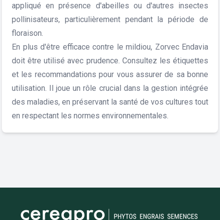
appliqué en présence d'abeilles ou d'autres insectes
pollinisateurs, particulièrement pendant la période de
floraison.
En plus d'être efficace contre le mildiou, Zorvec Endavia
doit être utilisé avec prudence. Consultez les étiquettes
et les recommandations pour vous assurer de sa bonne
utilisation. Il joue un rôle crucial dans la gestion intégrée
des maladies, en préservant la santé de vos cultures tout
en respectant les normes environnementales.