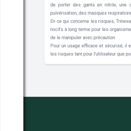
de porter des gants en nitrile, une 
pulvérisation, des masques respiratoire
En ce qui concerne les risques, Trinex
nocifs à long terme pour les organisme
de le manipuler avec précaution.
Pour un usage efficace et sécurisé, il
les risques tant pour l’utilisateur que p