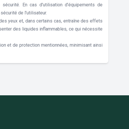
 sécurité. En cas d'utilisation d’équipements de
curité de l'utilisateur.
es yeux et, dans certains cas, entraîne des effets
ésenter des liquides inflammables, ce qui nécessite
tion et de protection mentionnées, minimisant ainsi