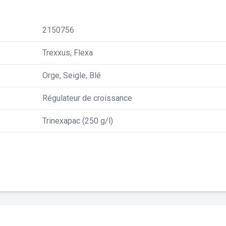
2150756
Trexxus, Flexa
Orge, Seigle, Blé
Régulateur de croissance
Trinexapac (250 g/l)