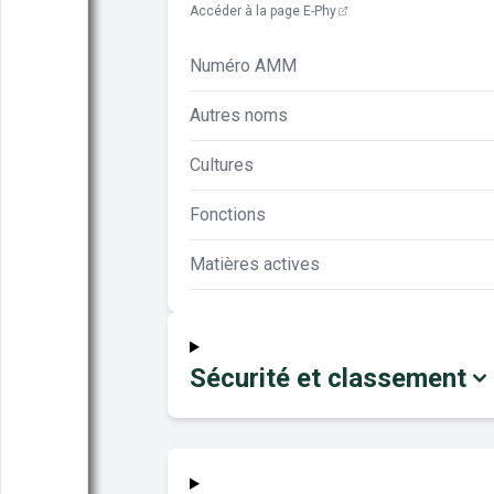
Accéder à la page E-Phy
Numéro AMM
Autres noms
Cultures
Fonctions
Matières actives
Sécurité et classement