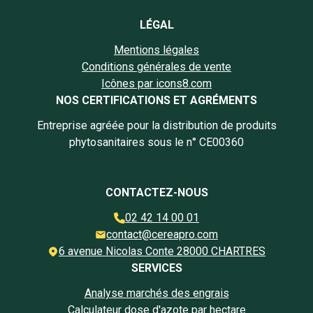
LÉGAL
Mentions légales
Conditions générales de vente
Icônes par icons8.com
NOS CERTIFICATIONS ET AGRÉMENTS
Entreprise agréée pour la distribution de produits
phytosanitaires sous le n° CE00360
CONTACTEZ-NOUS
02 42 14 00 01
contact@cereapro.com
6 avenue Nicolas Conte 28000 CHARTRES
SERVICES
Analyse marchés des engrais
Calculateur dose d'azote par hectare