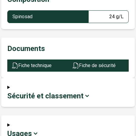
Spinosad
24 g/L
Documents
Fiche technique
Fiche de sécurité
Sécurité et classement
Usages