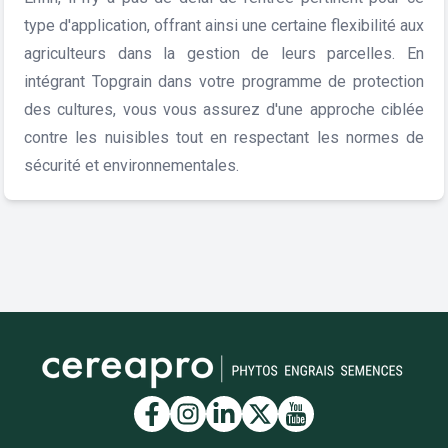
type d'application, offrant ainsi une certaine flexibilité aux
agriculteurs dans la gestion de leurs parcelles. En
intégrant Topgrain dans votre programme de protection
des cultures, vous vous assurez d'une approche ciblée
contre les nuisibles tout en respectant les normes de
sécurité et environnementales.
Lien vers la page Facebook
Lien vers la page Insta
Lien vers la page Li
Lien vers la page
Lien vers la 