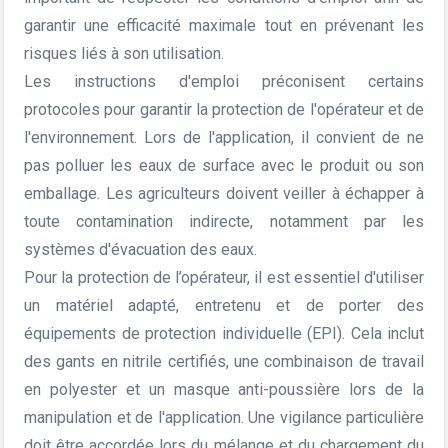
garantir une efficacité maximale tout en prévenant les
risques liés à son utilisation.
Les instructions d'emploi préconisent certains
protocoles pour garantir la protection de l'opérateur et de
l'environnement. Lors de l'application, il convient de ne
pas polluer les eaux de surface avec le produit ou son
emballage. Les agriculteurs doivent veiller à échapper à
toute contamination indirecte, notamment par les
systèmes d'évacuation des eaux.
Pour la protection de l’opérateur, il est essentiel d'utiliser
un matériel adapté, entretenu et de porter des
équipements de protection individuelle (EPI). Cela inclut
des gants en nitrile certifiés, une combinaison de travail
en polyester et un masque anti-poussière lors de la
manipulation et de l'application. Une vigilance particulière
doit être accordée lors du mélange et du chargement du