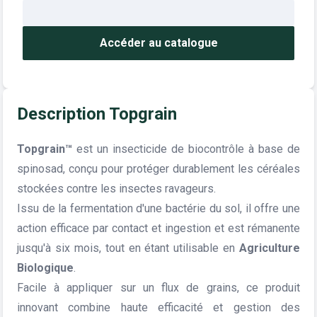
Accéder au catalogue
Description Topgrain
Topgrain™
est un insecticide de biocontrôle à base de
spinosad, conçu pour protéger durablement les céréales
stockées contre les insectes ravageurs.
Issu de la fermentation d'une bactérie du sol, il offre une
action efficace par contact et ingestion et est rémanente
jusqu'à six mois, tout en étant utilisable en
Agriculture
Biologique
.
Facile à appliquer sur un flux de grains, ce produit
innovant combine haute efficacité et gestion des