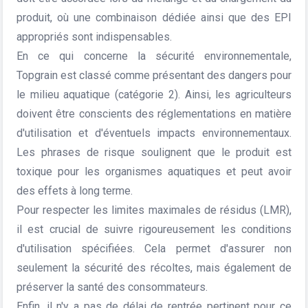
produit, où une combinaison dédiée ainsi que des EPI
appropriés sont indispensables.
En ce qui concerne la sécurité environnementale,
Topgrain est classé comme présentant des dangers pour
le milieu aquatique (catégorie 2). Ainsi, les agriculteurs
doivent être conscients des réglementations en matière
d'utilisation et d'éventuels impacts environnementaux.
Les phrases de risque soulignent que le produit est
toxique pour les organismes aquatiques et peut avoir
des effets à long terme.
Pour respecter les limites maximales de résidus (LMR),
il est crucial de suivre rigoureusement les conditions
d'utilisation spécifiées. Cela permet d'assurer non
seulement la sécurité des récoltes, mais également de
préserver la santé des consommateurs.
Enfin, il n'y a pas de délai de rentrée pertinent pour ce