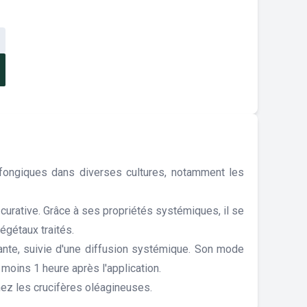
fongiques dans diverses cultures, notamment les
 curative. Grâce à ses propriétés systémiques, il se
égétaux traités.
ante, suivie d'une diffusion systémique. Son mode
 moins 1 heure après l'application.
ez les crucifères oléagineuses.