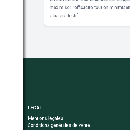
maximiser l'efficacité tout en minimisan
plus productif.
LÉGAL
Mentions légales
Conditions générales de vente