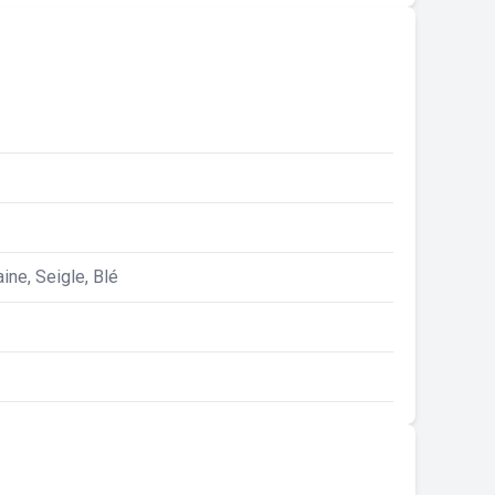
ine, Seigle, Blé