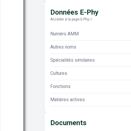
Données E-Phy
Accéder à la page E-Phy
Numéro AMM
Autres noms
Spécialités similaires
Cultures
Fonctions
Matières actives
Documents