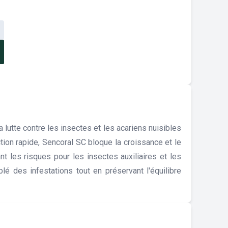
 lutte contre les insectes et les acariens nuisibles
tion rapide, Sencoral SC bloque la croissance et le
 les risques pour les insectes auxiliaires et les
blé des infestations tout en préservant l'équilibre