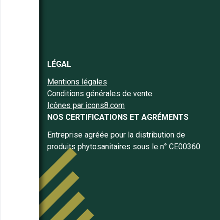
LÉGAL
Mentions légales
Conditions générales de vente
Icônes par icons8.com
NOS CERTIFICATIONS ET AGRÉMENTS
Entreprise agréée pour la distribution de
produits phytosanitaires sous le n° CE00360