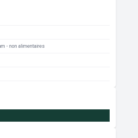
am - non alimentaires