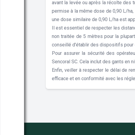
avant la levée ou après la récolte des
permise à la même dose de 0,90 L/ha, t
une dose similaire de 0,90 L/ha est app
Il est essentiel de respecter les distan
non traitée de 5 mètres pour la plupar
conseillé d'établir des dispositifs pour
Pour assurer la sécurité des opérateur
Sencoral SC. Cela inclut des gants en ni
Enfin, veiller à respecter le délai de 
efficace et en conformité avec les régl