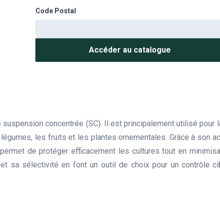
Code Postal
Accéder au catalogue
uspension concentrée (SC). Il est principalement utilisé pour la
légumes, les fruits et les plantes ornementales. Grâce à son ac
ermet de protéger efficacement les cultures tout en minimisant
et sa sélectivité en font un outil de choix pour un contrôle ci