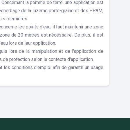
 Concernant la pomme de terre, une application est
désherbage de la luzerne porte-graine et des PPAM,
ces dernières.
concerne les points d'eau, il faut maintenir une zone
e zone de 20 mètres est nécessaire. De plus, il est
eau lors de leur application.
uis lors de la manipulation et de l'application de
 de protection selon le contexte d'application.
t les conditions d'emploi afin de garantir un usage