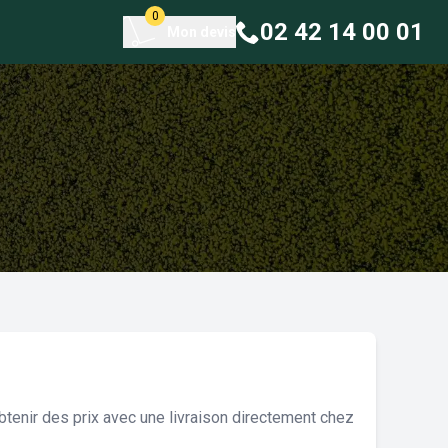
0
02 42 14 00 01
Mon devis
tenir des prix avec une livraison directement chez