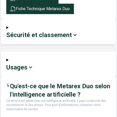
Fiche Technique Metarex Duo
Sécurité et classement
Usages
Qu'est-ce que le Metarex Duo selon
l'intelligence artificielle ?
Ce texte a été généré par une intelligence artificielle, il peut comporter des
incohérences et des erreurs. Pour plus d'informations, contactez votre
responsable de secteur.