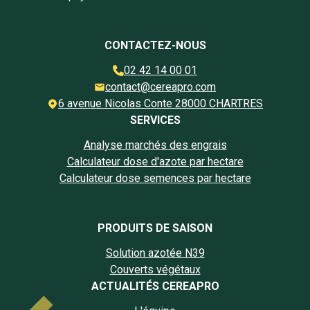
CONTACTEZ-NOUS
02 42 14 00 01
contact@cereapro.com
6 avenue Nicolas Conte 28000 CHARTRES
SERVICES
Analyse marchés des engrais
Calculateur dose d'azote par hectare
Calculateur dose semences par hectare
PRODUITS DE SAISON
Solution azotée N39
Couverts végétaux
ACTUALITÉS CEREAPRO