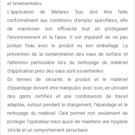
et ornementales.
L'application de Metarex Duo doit être faite
conformément aux conditions d'emploi spécifiées, afin
de maximiser son efficacité tout en protégeant
l'environnement et la faune. Il est impératif de ne pas
polluer l'eau avec le produit ou son emballage. La
prévention de la contamination des eaux de surface et
l'attention particulière lors du nettoyage du matériel
d'application près des eaux sont essentielles.
En termes de sécurité, le produit et le matériel
d'épandage doivent être manipulés avec soin, en utilisant
des gants certifiés et une combinaison de travail
adaptée, surtout pendant le chargement, l'épandage et le
nettoyage du matériel. Cela permet non seulement de
protéger l'opérateur mais aussi de maintenir une hygiène
stricte et un comportement sécuritaire.