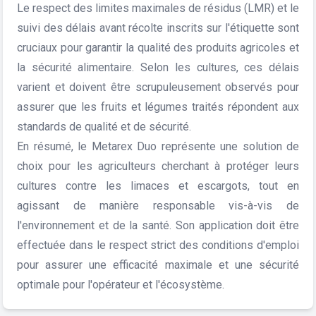
Le respect des limites maximales de résidus (LMR) et le
suivi des délais avant récolte inscrits sur l'étiquette sont
cruciaux pour garantir la qualité des produits agricoles et
la sécurité alimentaire. Selon les cultures, ces délais
varient et doivent être scrupuleusement observés pour
assurer que les fruits et légumes traités répondent aux
standards de qualité et de sécurité.
En résumé, le Metarex Duo représente une solution de
choix pour les agriculteurs cherchant à protéger leurs
cultures contre les limaces et escargots, tout en
agissant de manière responsable vis-à-vis de
l'environnement et de la santé. Son application doit être
effectuée dans le respect strict des conditions d'emploi
pour assurer une efficacité maximale et une sécurité
optimale pour l'opérateur et l'écosystème.