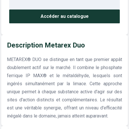
Accéder au catalogue
Description Metarex Duo
METAREX® DUO se distingue en tant que premier appât
doublement actif sur le marché. Il combine le phosphate
ferrique IP MAX® et le métaldéhyde, lesquels sont
ingérés simultanément par la limace. Cette approche
unique permet à chaque substance active d'agir sur des
sites d'action distincts et complémentaires. Le résultat
est une véritable synergie, offrant un niveau d'efficacité
inégalé dans le domaine, jamais atteint auparavant.