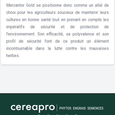
Mercantor Gold se positionne donc comme un allié de
choix pour les agriculteurs soucieux de maintenir leurs
cultures en bonne santé tout en prenant en compte les
impératifs de sécurité et de protection de
l'environnement. Son efficacité, sa polyvalence et son
profil de sécurité font de ce produit un élément
incontournable dans la lutte contre les mauvaises
herbes.