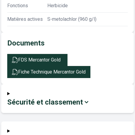
Fonctions
Herbicide
Matières actives
S-metolachlor (960 g/l)
Documents
FDS Mercantor Gold
Fiche Technique Mercantor Gold
Sécurité et classement