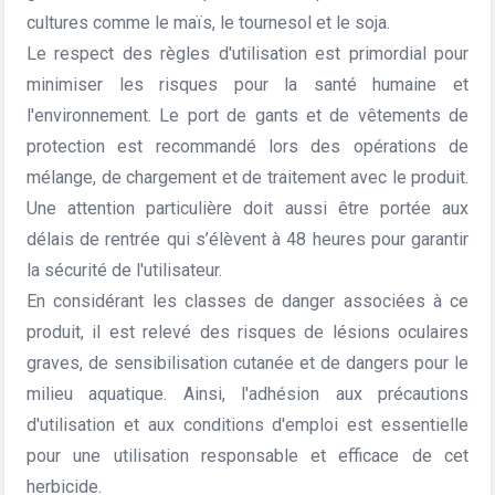
cultures comme le maïs, le tournesol et le soja.
Le respect des règles d'utilisation est primordial pour
minimiser les risques pour la santé humaine et
l'environnement. Le port de gants et de vêtements de
protection est recommandé lors des opérations de
mélange, de chargement et de traitement avec le produit.
Une attention particulière doit aussi être portée aux
délais de rentrée qui s’élèvent à 48 heures pour garantir
la sécurité de l'utilisateur.
En considérant les classes de danger associées à ce
produit, il est relevé des risques de lésions oculaires
graves, de sensibilisation cutanée et de dangers pour le
milieu aquatique. Ainsi, l'adhésion aux précautions
d'utilisation et aux conditions d'emploi est essentielle
pour une utilisation responsable et efficace de cet
herbicide.