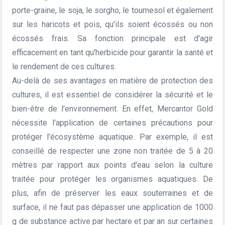
porte-graine, le soja, le sorgho, le tournesol et également
sur les haricots et pois, qu'ils soient écossés ou non
écossés frais. Sa fonction principale est d'agir
efficacement en tant qu'herbicide pour garantir la santé et
le rendement de ces cultures.
Au-delà de ses avantages en matière de protection des
cultures, il est essentiel de considérer la sécurité et le
bien-être de l'environnement. En effet, Mercantor Gold
nécessite l'application de certaines précautions pour
protéger l'écosystème aquatique. Par exemple, il est
conseillé de respecter une zone non traitée de 5 à 20
mètres par rapport aux points d'eau selon la culture
traitée pour protéger les organismes aquatiques. De
plus, afin de préserver les eaux souterraines et de
surface, il ne faut pas dépasser une application de 1000
g de substance active par hectare et par an sur certaines