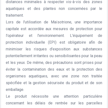
distances minimales à respecter vis-à-vis des zones
aquatiques et des plantes non concernées par le
traitement.
Lors de l'utilisation de Maïsotrione, une importance
capitale est accordée aux mesures de protection pour
l'opérateur et l'environnement. L'équipement de
protection individuelle (EPI) est obligatoire afin de
minimiser les risques d'exposition aux substances
potentiellement irritantes ou sensibilisantes pour la peau
et les yeux. De même, des précautions sont prises pour
éviter la contamination des eaux et la protection des
organismes aquatiques, avec une zone non traitée
spécifiée et la gestion sécurisée du produit et de son
emballage.
Le produit nécessite une attention particulière
concernant les délais de rentrée sur les parcelles