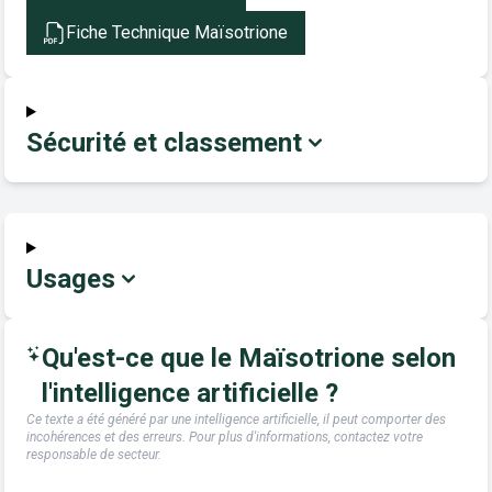
Fiche Technique Maïsotrione
Sécurité et classement
Usages
Qu'est-ce que le Maïsotrione selon
l'intelligence artificielle ?
Ce texte a été généré par une intelligence artificielle, il peut comporter des
incohérences et des erreurs. Pour plus d'informations, contactez votre
responsable de secteur.