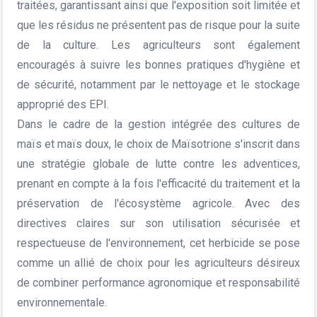
traitées, garantissant ainsi que l'exposition soit limitée et
que les résidus ne présentent pas de risque pour la suite
de la culture. Les agriculteurs sont également
encouragés à suivre les bonnes pratiques d'hygiène et
de sécurité, notamment par le nettoyage et le stockage
approprié des EPI.
Dans le cadre de la gestion intégrée des cultures de
maïs et maïs doux, le choix de Maïsotrione s'inscrit dans
une stratégie globale de lutte contre les adventices,
prenant en compte à la fois l'efficacité du traitement et la
préservation de l'écosystème agricole. Avec des
directives claires sur son utilisation sécurisée et
respectueuse de l'environnement, cet herbicide se pose
comme un allié de choix pour les agriculteurs désireux
de combiner performance agronomique et responsabilité
environnementale.