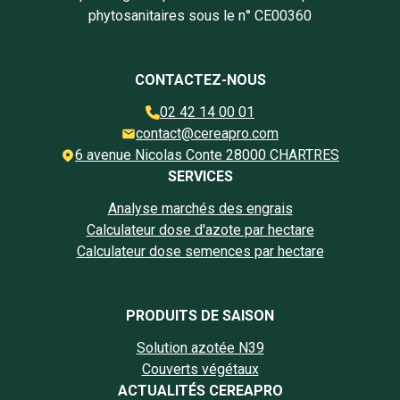
phytosanitaires sous le n° CE00360
CONTACTEZ-NOUS
02 42 14 00 01
contact@cereapro.com
6 avenue Nicolas Conte 28000 CHARTRES
SERVICES
Analyse marchés des engrais
Calculateur dose d'azote par hectare
Calculateur dose semences par hectare
PRODUITS DE SAISON
Solution azotée N39
Couverts végétaux
ACTUALITÉS CEREAPRO