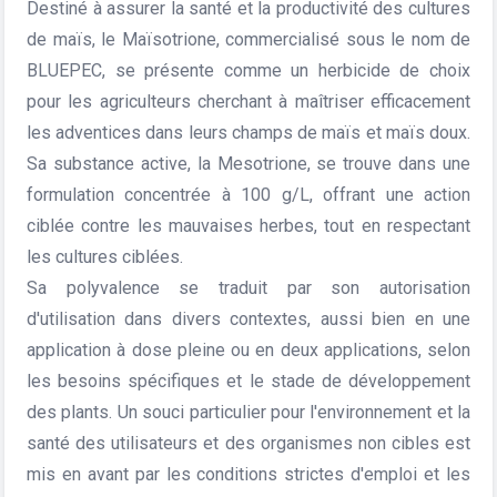
Destiné à assurer la santé et la productivité des cultures
de maïs, le Maïsotrione, commercialisé sous le nom de
BLUEPEC, se présente comme un herbicide de choix
pour les agriculteurs cherchant à maîtriser efficacement
les adventices dans leurs champs de maïs et maïs doux.
Sa substance active, la Mesotrione, se trouve dans une
formulation concentrée à 100 g/L, offrant une action
ciblée contre les mauvaises herbes, tout en respectant
les cultures ciblées.
Sa polyvalence se traduit par son autorisation
d'utilisation dans divers contextes, aussi bien en une
application à dose pleine ou en deux applications, selon
les besoins spécifiques et le stade de développement
des plants. Un souci particulier pour l'environnement et la
santé des utilisateurs et des organismes non cibles est
mis en avant par les conditions strictes d'emploi et les