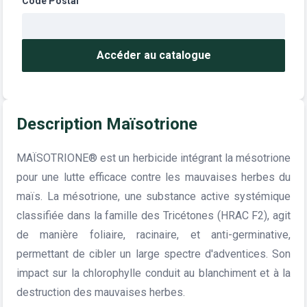
Code Postal
Accéder au catalogue
Description Maïsotrione
MAÏSOTRIONE® est un herbicide intégrant la mésotrione
pour une lutte efficace contre les mauvaises herbes du
maïs. La mésotrione, une substance active systémique
classifiée dans la famille des Tricétones (HRAC F2), agit
de manière foliaire, racinaire, et anti-germinative,
permettant de cibler un large spectre d'adventices. Son
impact sur la chlorophylle conduit au blanchiment et à la
destruction des mauvaises herbes.