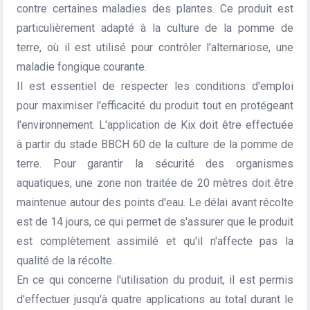
contre certaines maladies des plantes. Ce produit est
particulièrement adapté à la culture de la pomme de
terre, où il est utilisé pour contrôler l'alternariose, une
maladie fongique courante.
Il est essentiel de respecter les conditions d'emploi
pour maximiser l'efficacité du produit tout en protégeant
l'environnement. L'application de Kix doit être effectuée
à partir du stade BBCH 60 de la culture de la pomme de
terre. Pour garantir la sécurité des organismes
aquatiques, une zone non traitée de 20 mètres doit être
maintenue autour des points d'eau. Le délai avant récolte
est de 14 jours, ce qui permet de s'assurer que le produit
est complètement assimilé et qu'il n'affecte pas la
qualité de la récolte.
En ce qui concerne l'utilisation du produit, il est permis
d'effectuer jusqu'à quatre applications au total durant le