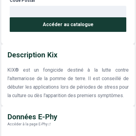
Code Postal
Accéder au catalogue
Description Kix
KIX® est un fongicide destiné à la lutte contre
l'alternariose de la pomme de terre. Il est conseillé de
débuter les applications lors de périodes de stress pour
la culture ou dès l'apparition des premiers symptômes.
Données E-Phy
Accéder à la page E-Phy