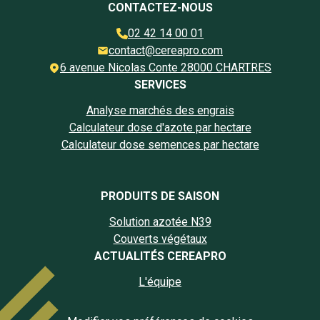
CONTACTEZ-NOUS
02 42 14 00 01
contact@cereapro.com
6 avenue Nicolas Conte 28000 CHARTRES
SERVICES
Analyse marchés des engrais
Calculateur dose d'azote par hectare
Calculateur dose semences par hectare
PRODUITS DE SAISON
Solution azotée N39
Couverts végétaux
ACTUALITÉS CEREAPRO
L'équipe