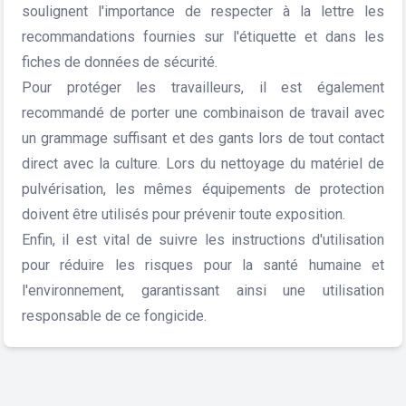
soulignent l'importance de respecter à la lettre les
recommandations fournies sur l'étiquette et dans les
fiches de données de sécurité.
Pour protéger les travailleurs, il est également
recommandé de porter une combinaison de travail avec
un grammage suffisant et des gants lors de tout contact
direct avec la culture. Lors du nettoyage du matériel de
pulvérisation, les mêmes équipements de protection
doivent être utilisés pour prévenir toute exposition.
Enfin, il est vital de suivre les instructions d'utilisation
pour réduire les risques pour la santé humaine et
l'environnement, garantissant ainsi une utilisation
responsable de ce fongicide.