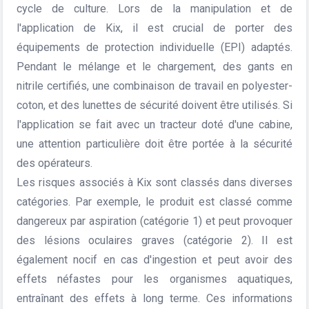
cycle de culture. Lors de la manipulation et de
l'application de Kix, il est crucial de porter des
équipements de protection individuelle (EPI) adaptés.
Pendant le mélange et le chargement, des gants en
nitrile certifiés, une combinaison de travail en polyester-
coton, et des lunettes de sécurité doivent être utilisés. Si
l'application se fait avec un tracteur doté d'une cabine,
une attention particulière doit être portée à la sécurité
des opérateurs.
Les risques associés à Kix sont classés dans diverses
catégories. Par exemple, le produit est classé comme
dangereux par aspiration (catégorie 1) et peut provoquer
des lésions oculaires graves (catégorie 2). Il est
également nocif en cas d'ingestion et peut avoir des
effets néfastes pour les organismes aquatiques,
entraînant des effets à long terme. Ces informations