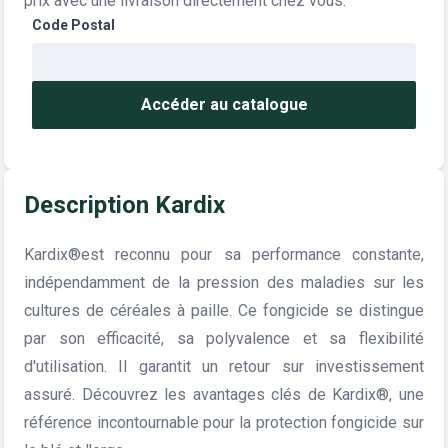
prix avec une livraison directement chez vous.
Code Postal
Accéder au catalogue
Description Kardix
Kardix®est reconnu pour sa performance constante,
indépendamment de la pression des maladies sur les
cultures de céréales à paille. Ce fongicide se distingue
par son efficacité, sa polyvalence et sa flexibilité
d'utilisation. Il garantit un retour sur investissement
assuré. Découvrez les avantages clés de Kardix®, une
référence incontournable pour la protection fongicide sur