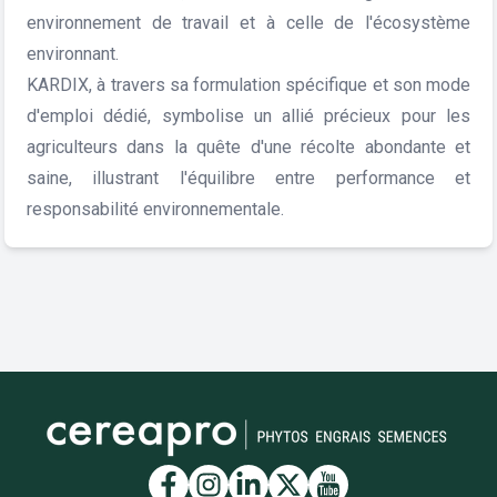
environnement de travail et à celle de l'écosystème
environnant.
KARDIX, à travers sa formulation spécifique et son mode
d'emploi dédié, symbolise un allié précieux pour les
agriculteurs dans la quête d'une récolte abondante et
saine, illustrant l'équilibre entre performance et
responsabilité environnementale.