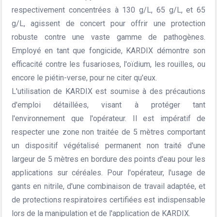
respectivement concentrées à 130 g/L, 65 g/L, et 65
g/L, agissent de concert pour offrir une protection
robuste contre une vaste gamme de pathogènes.
Employé en tant que fongicide, KARDIX démontre son
efficacité contre les fusarioses, l'oïdium, les rouilles, ou
encore le piétin-verse, pour ne citer qu'eux.
L'utilisation de KARDIX est soumise à des précautions
d'emploi détaillées, visant à protéger tant
l'environnement que l'opérateur. Il est impératif de
respecter une zone non traitée de 5 mètres comportant
un dispositif végétalisé permanent non traité d'une
largeur de 5 mètres en bordure des points d'eau pour les
applications sur céréales. Pour l'opérateur, l'usage de
gants en nitrile, d'une combinaison de travail adaptée, et
de protections respiratoires certifiées est indispensable
lors de la manipulation et de l'application de KARDIX.