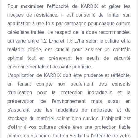
Pour maximiser l'efficacité de KARDIX et gérer les
risques de résistance, il est conseillé de limiter son
application à une fois par campagne pour chaque culture
céréalière traitée. Le respect de la dose recommandée,
qui varie entre 1.2 L/ha et 1.5 L/ha selon la culture et la
maladie ciblée, est crucial pour assurer un contrôle
optimal tout en préservant les seuils de sécurité
environnementale et de santé publique.
L'application de KARDIX doit être prudente et réfléchie,
en tenant compte non seulement des conseils
d'utilisation pour la protection individuelle et la
préservation de l'environnement mais aussi en
s'assurant que les modalités de nettoyage et de
stockage du matériel soient bien suivies. L'objectif est
d'offrir à vos cultures céréalières une protection fiable
contre les maladies, tout en veillant à l'intégrité de votre