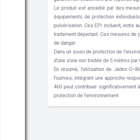
Le produit est encadré par des mesures 
équipements de protection individuels
pulvérisation. Ces EPI incluent, entre 
traitement déperlant. Ces mesures de pré
de danger.
Dans un souci de protection de l'envir
d'une zone non traitée de 5 mètres par 
En résumé, l'utilisation de Jadex-O-46
fournies, intégrant une approche respo
460 peut contribuer significativement à
protection de l'environnement.