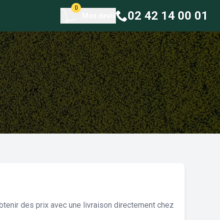
0
02 42 14 00 01
Mon devis
tenir des prix avec une livraison directement chez