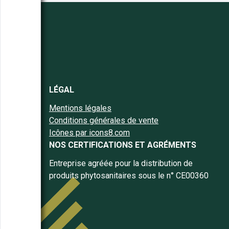
LÉGAL
Mentions légales
Conditions générales de vente
Icônes par icons8.com
NOS CERTIFICATIONS ET AGRÉMENTS
Entreprise agréée pour la distribution de
produits phytosanitaires sous le n° CE00360