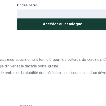
Code Postal
Accéder au catalogue
issance spécialement formulé pour les cultures de céréales. C
gle d'hiver et le dactyle porte-graine.
 de renforcer la stabilité des céréales, contribuant ainsi à un dév