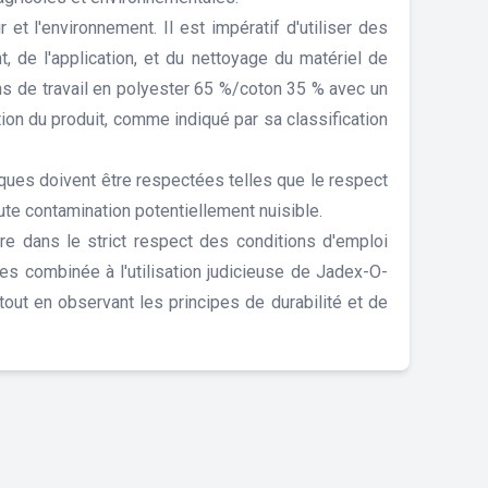
et l'environnement. Il est impératif d'utiliser des
 de l'application, et du nettoyage du matériel de
ons de travail en polyester 65 %/coton 35 % avec un
tion du produit, comme indiqué par sa classification
ques doivent être respectées telles que le respect
ute contamination potentiellement nuisible.
ire dans le strict respect des conditions d'emploi
es combinée à l'utilisation judicieuse de Jadex-O-
tout en observant les principes de durabilité et de