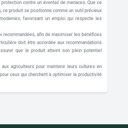
la protection contre un éventail de menaces. Que ce
es, ce produit se positionne comme un outil précieux
 modernes, favorisant un emploi qui respecte les
ploi recommandées, afin de maximiser les bénéfices
articulière doit être accordée aux recommandations
ssurer que le produit atteint son plein potentiel
 aux agriculteurs pour maintenir leurs cultures en
pour ceux qui cherchent à optimiser la productivité