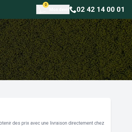
0
02 42 14 00 01
Mon devis
tenir des prix avec une livraison directement chez