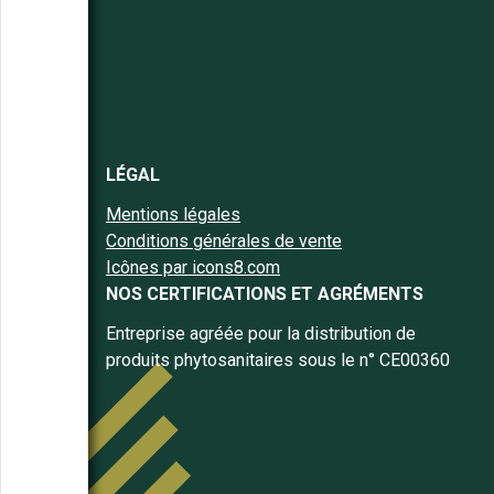
LÉGAL
Mentions légales
Conditions générales de vente
Icônes par icons8.com
NOS CERTIFICATIONS ET AGRÉMENTS
Entreprise agréée pour la distribution de
produits phytosanitaires sous le n° CE00360