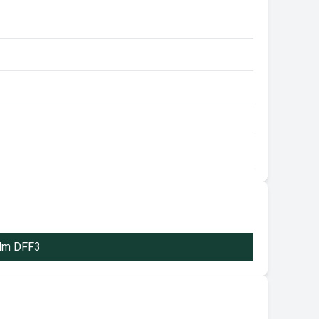
 Hm DFF3