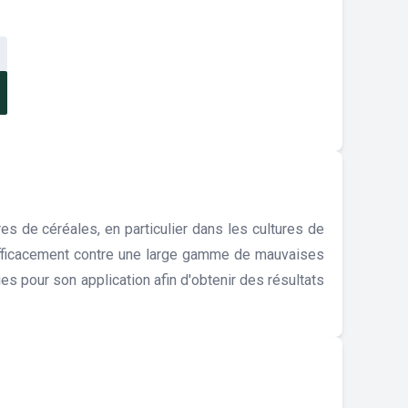
s de céréales, en particulier dans les cultures de
r efficacement contre une large gamme de mauvaises
s pour son application afin d'obtenir des résultats