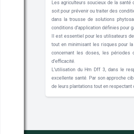
Les agriculteurs soucieux de la santé 
soit pour prévenir ou traiter des condi
dans la trousse de solutions phytosa
conditions d'application définies pour ga
Il est essentiel pour les utilisateurs
tout en minimisant les risques pour la
concernant les doses, les périodes d'
d'efficacité.
L'utilisation du Hm Dff 3, dans le res
excellente santé. Par son approche cibl
de leurs plantations tout en respectant