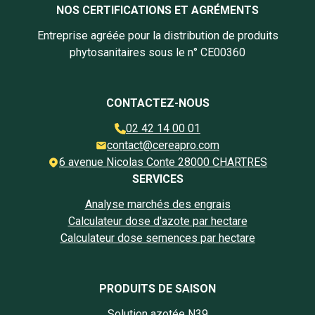
NOS CERTIFICATIONS ET AGRÉMENTS
Entreprise agréée pour la distribution de produits
phytosanitaires sous le n° CE00360
CONTACTEZ-NOUS
02 42 14 00 01
contact@cereapro.com
6 avenue Nicolas Conte 28000 CHARTRES
SERVICES
Analyse marchés des engrais
Calculateur dose d'azote par hectare
Calculateur dose semences par hectare
PRODUITS DE SAISON
Solution azotée N39