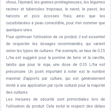
choux, l'épinard, les graines protéagineuses, les légumes
racines et tubercules tropicaux, le navet, le pavot, les
haricots et pois écossés frais, ainsi que les
cucurbitacées à peau comestible, pour n'en nommer que
quelques-unes.
Pour optimiser l'utilisation de ce produit, il est essentiel
de respecter les dosages recommandés, qui varient
selon les types de cultures. Par exemple, un taux de 0.25
L/ha est suggéré pour la pomme de terre et la carotte,
tandis que pour le soja, une dose de 0.35 L/ha est
préconisée. Un point important à noter est le nombre
maximal d'apports par culture, qui est généralement
limité à une application par cycle cultural pour la majorité
des cultures.
Les mesures de sécurité sont primordiales lors de
l'utilisation du produit. Cela inclut le respect des délais