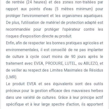
de rentrée (24 heures) et des zones non-traitées par
rapport aux points d'eau (5 mètres minimum) pour
protéger l’environnement et les organismes aquatiques.
De plus, l'utilisation de matériel de protection adapté est
recommandée pour protéger l'opérateur contre les
risques d'exposition directe au produit.
Enfin, afin de respecter les bonnes pratiques agricoles et
environnementales, il est conseillé de ne pas implanter
de culture à cycle court moins de 90 jours après le
traitement avec EVEA, PRODURE, LUTEL, ou ABLEZO, et
de veiller au respect des Limites Maximales de Résidus
(LMR).
Le produit EVEA et ses équivalents sont des outils
précieux pour la gestion efficace des mauvaises herbes
dans une variété de cultures. Grâce à leur principe actif
spécifique et à leur large spectre d'action, ils apportent