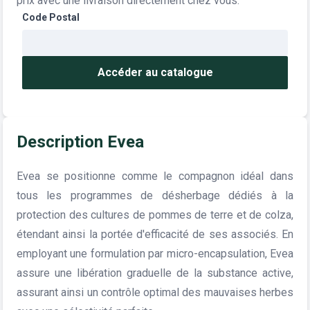
prix avec une livraison directement chez vous.
Code Postal
Accéder au catalogue
Description Evea
Evea se positionne comme le compagnon idéal dans
tous les programmes de désherbage dédiés à la
protection des cultures de pommes de terre et de colza,
étendant ainsi la portée d'efficacité de ses associés. En
employant une formulation par micro-encapsulation, Evea
assure une libération graduelle de la substance active,
assurant ainsi un contrôle optimal des mauvaises herbes