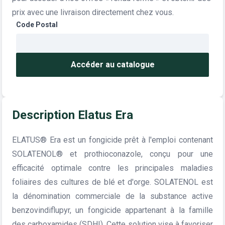
prix avec une livraison directement chez vous.
Code Postal
Accéder au catalogue
Description Elatus Era
ELATUS® Era est un fongicide prêt à l'emploi contenant
SOLATENOL® et prothioconazole, conçu pour une
efficacité optimale contre les principales maladies
foliaires des cultures de blé et d'orge. SOLATENOL est
la dénomination commerciale de la substance active
benzovindiflupyr, un fongicide appartenant à la famille
des carboxamides (SDHI). Cette solution vise à favoriser