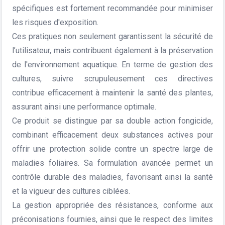
spécifiques est fortement recommandée pour minimiser
les risques d'exposition.
Ces pratiques non seulement garantissent la sécurité de
l’utilisateur, mais contribuent également à la préservation
de l'environnement aquatique. En terme de gestion des
cultures, suivre scrupuleusement ces directives
contribue efficacement à maintenir la santé des plantes,
assurant ainsi une performance optimale.
Ce produit se distingue par sa double action fongicide,
combinant efficacement deux substances actives pour
offrir une protection solide contre un spectre large de
maladies foliaires. Sa formulation avancée permet un
contrôle durable des maladies, favorisant ainsi la santé
et la vigueur des cultures ciblées.
La gestion appropriée des résistances, conforme aux
préconisations fournies, ainsi que le respect des limites