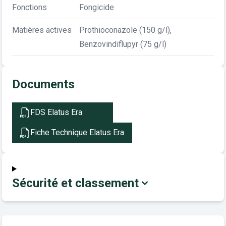
Fonctions
Fongicide
Matières actives
Prothioconazole (150 g/l),
Benzovindiflupyr (75 g/l)
Documents
FDS Elatus Era
Fiche Technique Elatus Era
Sécurité et classement