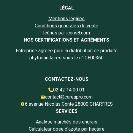
LÉGAL
Mentions légales
Conditions générales de vente
Icônes par icons8.com
NOS CERTIFICATIONS ET AGRÉMENTS
Entreprise agréée pour la distribution de produits
phytosanitaires sous le n° CE00360
CONTACTEZ-NOUS
02 42 14 00 01
contact@cereapro.com
6 avenue Nicolas Conte 28000 CHARTRES
SERVICES
Analyse marchés des engrais
Calculateur dose d'azote par hectare