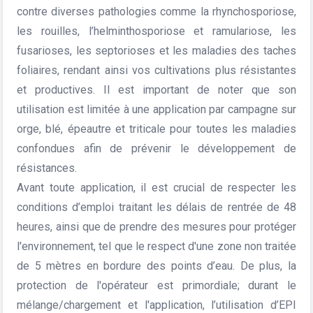
contre diverses pathologies comme la rhynchosporiose,
les rouilles, l’helminthosporiose et ramulariose, les
fusarioses, les septorioses et les maladies des taches
foliaires, rendant ainsi vos cultivations plus résistantes
et productives. Il est important de noter que son
utilisation est limitée à une application par campagne sur
orge, blé, épeautre et triticale pour toutes les maladies
confondues afin de prévenir le développement de
résistances.
Avant toute application, il est crucial de respecter les
conditions d’emploi traitant les délais de rentrée de 48
heures, ainsi que de prendre des mesures pour protéger
l'environnement, tel que le respect d'une zone non traitée
de 5 mètres en bordure des points d’eau. De plus, la
protection de l'opérateur est primordiale; durant le
mélange/chargement et l'application, l’utilisation d’EPI