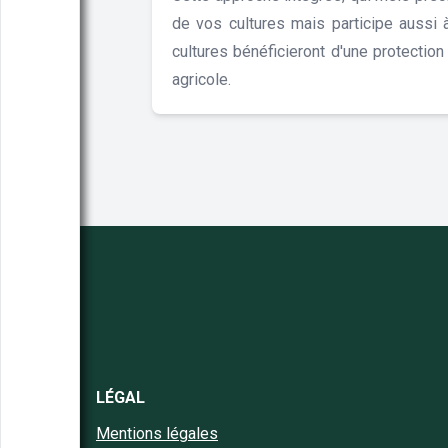
de vos cultures mais participe aussi 
cultures bénéficieront d'une protectio
agricole.
LÉGAL
Mentions légales