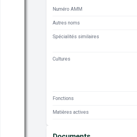
Numéro AMM
Autres noms
Spécialités similaires
Cultures
Fonctions
Matières actives
Documents