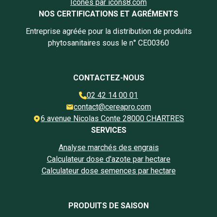
Icônes par icons8.com
NOS CERTIFICATIONS ET AGRÉMENTS
Entreprise agréée pour la distribution de produits
phytosanitaires sous le n° CE00360
CONTACTEZ-NOUS
02 42 14 00 01
contact@cereapro.com
6 avenue Nicolas Conte 28000 CHARTRES
SERVICES
Analyse marchés des engrais
Calculateur dose d'azote par hectare
Calculateur dose semences par hectare
PRODUITS DE SAISON