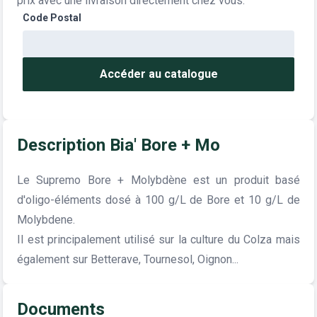
prix avec une livraison directement chez vous.
Code Postal
Accéder au catalogue
Description Bia' Bore + Mo
Le Supremo Bore + Molybdène est un produit basé
d'oligo-éléments dosé à 100 g/L de Bore et 10 g/L de
Molybdene.
Il est principalement utilisé sur la culture du Colza mais
également sur Betterave, Tournesol, Oignon...
Documents