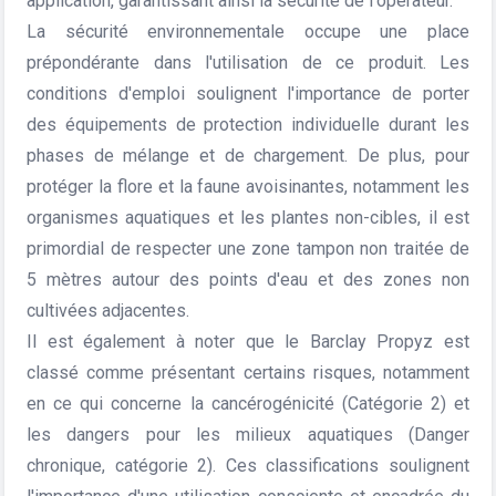
application, garantissant ainsi la sécurité de l'opérateur.
La sécurité environnementale occupe une place
prépondérante dans l'utilisation de ce produit. Les
conditions d'emploi soulignent l'importance de porter
des équipements de protection individuelle durant les
phases de mélange et de chargement. De plus, pour
protéger la flore et la faune avoisinantes, notamment les
organismes aquatiques et les plantes non-cibles, il est
primordial de respecter une zone tampon non traitée de
5 mètres autour des points d'eau et des zones non
cultivées adjacentes.
Il est également à noter que le Barclay Propyz est
classé comme présentant certains risques, notamment
en ce qui concerne la cancérogénicité (Catégorie 2) et
les dangers pour les milieux aquatiques (Danger
chronique, catégorie 2). Ces classifications soulignent