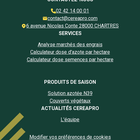
02 42 14 00 01
contact@cereapro.com
6 avenue Nicolas Conte 28000 CHARTRES
SERVICES
Analyse marchés des engrais
Calculateur dose d'azote par hectare
Calculateur dose semences par hectare
PRODUITS DE SAISON
Solution azotée N39
Couverts végétaux
ACTUALITÉS CEREAPRO
L'équipe
Modifier vos préférences de cookies