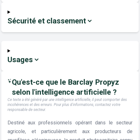
Sécurité et classement
Usages
Qu'est-ce que le Barclay Propyz
selon l'intelligence artificielle ?
Ce texte a été généré par une intelligence artificielle, il peut comporter des
incohérences et des erreurs. Pour plus d'informations, contactez votre
responsable de secteur.
Destiné aux professionnels opérant dans le secteur
agricole, et particulièrement aux producteurs de