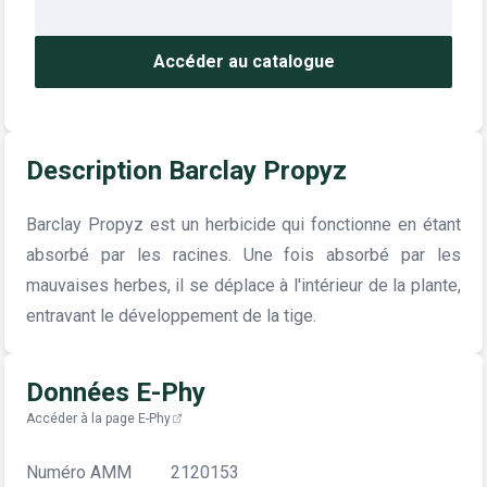
Accéder au catalogue
Description Barclay Propyz
Barclay Propyz est un herbicide qui fonctionne en étant
absorbé par les racines. Une fois absorbé par les
mauvaises herbes, il se déplace à l'intérieur de la plante,
entravant le développement de la tige.
Données E-Phy
Accéder à la page E-Phy
Numéro AMM
2120153