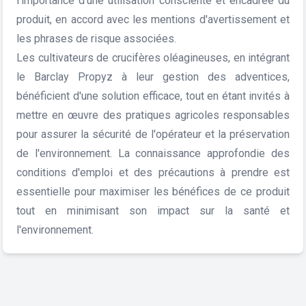
l'importance d'une utilisation consciente et encadrée du
produit, en accord avec les mentions d'avertissement et
les phrases de risque associées.
Les cultivateurs de crucifères oléagineuses, en intégrant
le Barclay Propyz à leur gestion des adventices,
bénéficient d'une solution efficace, tout en étant invités à
mettre en œuvre des pratiques agricoles responsables
pour assurer la sécurité de l'opérateur et la préservation
de l'environnement. La connaissance approfondie des
conditions d'emploi et des précautions à prendre est
essentielle pour maximiser les bénéfices de ce produit
tout en minimisant son impact sur la santé et
l'environnement.