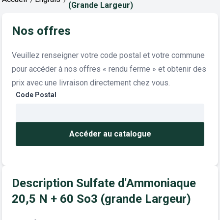
(grande Largeur)
Nos offres
Veuillez renseigner votre code postal et votre commune
pour accéder à nos offres « rendu ferme » et obtenir des
prix avec une livraison directement chez vous.
Code Postal
Accéder au catalogue
Description Sulfate d'Ammoniaque
20,5 N + 60 So3 (grande Largeur)