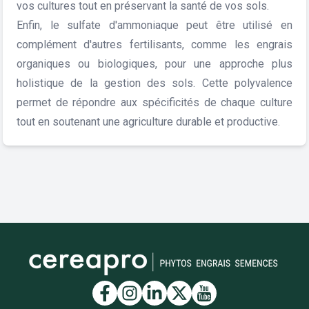
vos cultures tout en préservant la santé de vos sols.
Enfin, le sulfate d'ammoniaque peut être utilisé en
complément d'autres fertilisants, comme les engrais
organiques ou biologiques, pour une approche plus
holistique de la gestion des sols. Cette polyvalence
permet de répondre aux spécificités de chaque culture
tout en soutenant une agriculture durable et productive.
Lien vers la page Facebook
Lien vers la page Insta
Lien vers la page Li
Lien vers la page
Lien vers la 