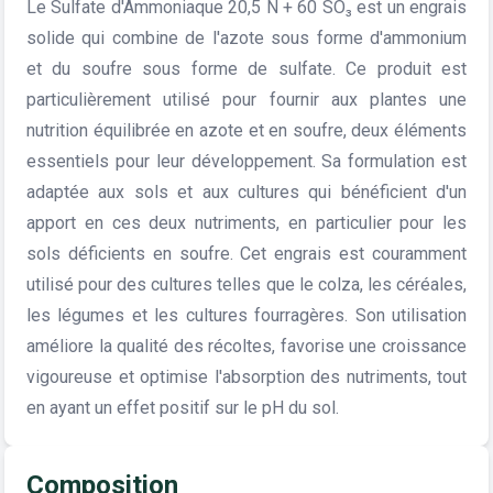
Le Sulfate d'Ammoniaque 20,5 N + 60 SO₃ est un engrais
solide qui combine de l'azote sous forme d'ammonium
et du soufre sous forme de sulfate. Ce produit est
particulièrement utilisé pour fournir aux plantes une
nutrition équilibrée en azote et en soufre, deux éléments
essentiels pour leur développement. Sa formulation est
adaptée aux sols et aux cultures qui bénéficient d'un
apport en ces deux nutriments, en particulier pour les
sols déficients en soufre. Cet engrais est couramment
utilisé pour des cultures telles que le colza, les céréales,
les légumes et les cultures fourragères. Son utilisation
améliore la qualité des récoltes, favorise une croissance
vigoureuse et optimise l'absorption des nutriments, tout
en ayant un effet positif sur le pH du sol.
Composition