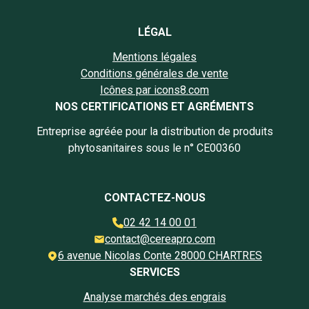
LÉGAL
Mentions légales
Conditions générales de vente
Icônes par icons8.com
NOS CERTIFICATIONS ET AGRÉMENTS
Entreprise agréée pour la distribution de produits
phytosanitaires sous le n° CE00360
CONTACTEZ-NOUS
02 42 14 00 01
contact@cereapro.com
6 avenue Nicolas Conte 28000 CHARTRES
SERVICES
Analyse marchés des engrais