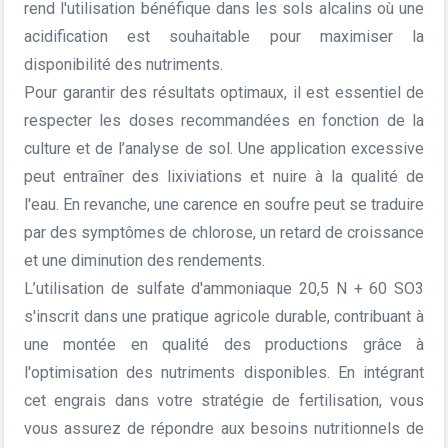
rend l'utilisation bénéfique dans les sols alcalins où une
acidification est souhaitable pour maximiser la
disponibilité des nutriments.
Pour garantir des résultats optimaux, il est essentiel de
respecter les doses recommandées en fonction de la
culture et de l’analyse de sol. Une application excessive
peut entraîner des lixiviations et nuire à la qualité de
l'eau. En revanche, une carence en soufre peut se traduire
par des symptômes de chlorose, un retard de croissance
et une diminution des rendements.
L’utilisation de sulfate d'ammoniaque 20,5 N + 60 SO3
s'inscrit dans une pratique agricole durable, contribuant à
une montée en qualité des productions grâce à
l'optimisation des nutriments disponibles. En intégrant
cet engrais dans votre stratégie de fertilisation, vous
vous assurez de répondre aux besoins nutritionnels de