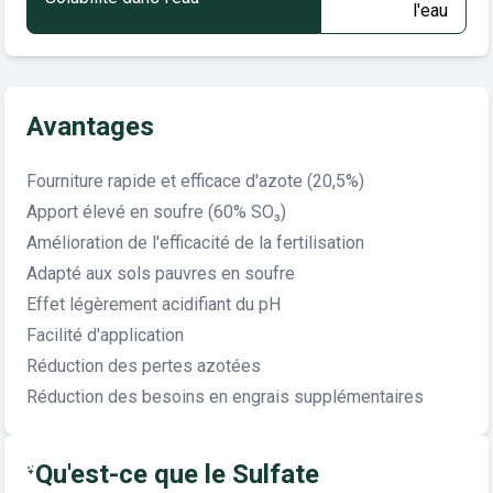
l'eau
Avantages
Fourniture rapide et efficace d'azote (20,5%)
Apport élevé en soufre (60% SO₃)
Amélioration de l'efficacité de la fertilisation
Adapté aux sols pauvres en soufre
Effet légèrement acidifiant du pH
Facilité d'application
Réduction des pertes azotées
Réduction des besoins en engrais supplémentaires
Qu'est-ce que le Sulfate