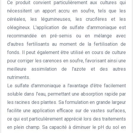
Ce produit convient particulièrement aux cultures qui
nécessitent un apport accru en soufre, tels que les
céréales, les légumineuses, les crucifères et les
oléagineux. L'application de sulfate d'ammoniaque est
recommandée en pré-semis ou en mélange avec
d'autres fertilisants au moment de la fertilisation de
fonds. Il peut également être utilisé en cours de culture
pour corriger les carences en soufre, favorisant ainsi une
meilleure assimilation de l'azote et des autres
nutriments.
Le sulfate d'ammoniaque a l'avantage d’être facilement
soluble dans l'eau, permettant une absorption rapide par
les racines des plantes. Sa formulation en grande largeur
facilite une application efficace sur de vastes surfaces,
ce qui est particulièrement apprécié lors des traitements
en plein champ. Sa capacité à diminuer le pH du sol en