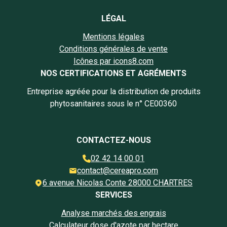
LÉGAL
Mentions légales
Conditions générales de vente
Icônes par icons8.com
NOS CERTIFICATIONS ET AGRÉMENTS
Entreprise agréée pour la distribution de produits
phytosanitaires sous le n° CE00360
CONTACTEZ-NOUS
02 42 14 00 01
contact@cereapro.com
6 avenue Nicolas Conte 28000 CHARTRES
SERVICES
Analyse marchés des engrais
Calculateur dose d'azote par hectare