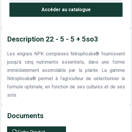
Accéder au catalogue
Description 22 - 5 - 5 + 5so3
Les engrais NPK complexes Nitrophoska® fournissent
jusqu’à cinq nutriments essentiels, dans une forme
immédiatement assimilable par la plante. La gamme
Nitrophoska® permet à l’agriculteur de sélectionner la
formule optimale, en fonction de ses cultures et de ses
sols.
Documents