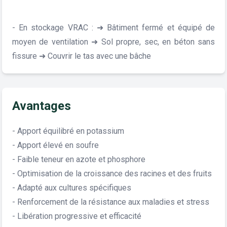
- En stockage VRAC : ➜ Bâtiment fermé et équipé de
moyen de ventilation ➜ Sol propre, sec, en béton sans
fissure ➜ Couvrir le tas avec une bâche
Avantages
- Apport équilibré en potassium
- Apport élevé en soufre
- Faible teneur en azote et phosphore
- Optimisation de la croissance des racines et des fruits
- Adapté aux cultures spécifiques
- Renforcement de la résistance aux maladies et stress
- Libération progressive et efficacité