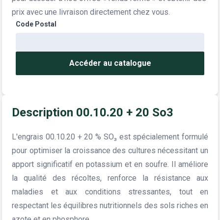
prix avec une livraison directement chez vous.
Code Postal
Accéder au catalogue
Description 00.10.20 + 20 So3
L'engrais 00.10.20 + 20 % SO₃ est spécialement formulé
pour optimiser la croissance des cultures nécessitant un
apport significatif en potassium et en soufre. Il améliore
la qualité des récoltes, renforce la résistance aux
maladies et aux conditions stressantes, tout en
respectant les équilibres nutritionnels des sols riches en
azote et en phosphore.