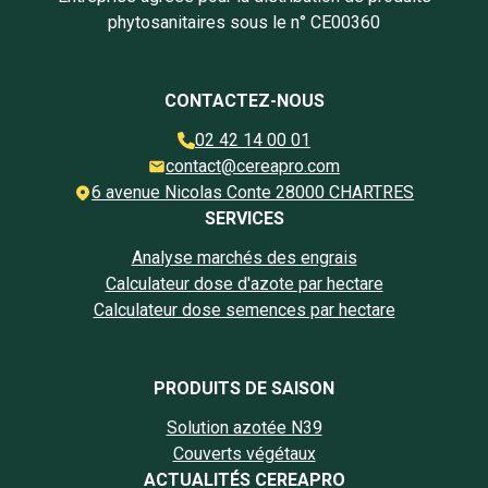
phytosanitaires sous le n° CE00360
CONTACTEZ-NOUS
02 42 14 00 01
contact@cereapro.com
6 avenue Nicolas Conte 28000 CHARTRES
SERVICES
Analyse marchés des engrais
Calculateur dose d'azote par hectare
Calculateur dose semences par hectare
PRODUITS DE SAISON
Solution azotée N39
Couverts végétaux
ACTUALITÉS CEREAPRO