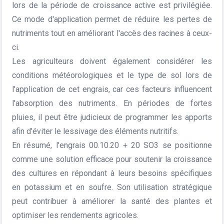
lors de la période de croissance active est privilégiée.
Ce mode d'application permet de réduire les pertes de
nutriments tout en améliorant l'accès des racines à ceux-
ci.
Les agriculteurs doivent également considérer les
conditions météorologiques et le type de sol lors de
l'application de cet engrais, car ces facteurs influencent
l'absorption des nutriments. En périodes de fortes
pluies, il peut être judicieux de programmer les apports
afin d'éviter le lessivage des éléments nutritifs.
En résumé, l'engrais 00.10.20 + 20 SO3 se positionne
comme une solution efficace pour soutenir la croissance
des cultures en répondant à leurs besoins spécifiques
en potassium et en soufre. Son utilisation stratégique
peut contribuer à améliorer la santé des plantes et
optimiser les rendements agricoles.