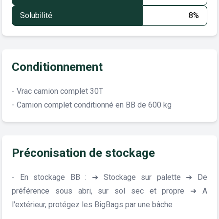
Solubilité
8%
Conditionnement
- Vrac camion complet 30T
- Camion complet conditionné en BB de 600 kg
Préconisation de stockage
- En stockage BB : ➜ Stockage sur palette ➜ De
préférence sous abri, sur sol sec et propre ➜ A
l'extérieur, protégez les BigBags par une bâche