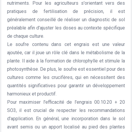
nutriments. Pour les agriculteurs s'orientant vers des
pratiques de fertilisation de précision, il est
généralement conseillé de réaliser un diagnostic de sol
préalable afin d'ajuster les doses au contexte spécifique
de chaque culture.
Le soufre contenu dans cet engrais est une valeur
ajoutée, car il joue un rôle clé dans le métabolisme de la
plante. Il aide à la formation de chlorophylle et stimule la
photosynthèse. De plus, le soufre est essentiel pour des
cultures comme les crucifères, qui en nécessitent des
quantités significatives pour garantir un développement
harmonieux et productif.
Pour maximiser l'efficacité de l'engrais 00.10.20 + 20
SO3, il est crucial de respecter les recommandations
d'application. En général, une incorporation dans le sol
avant semis ou un apport localisé au pied des plantes