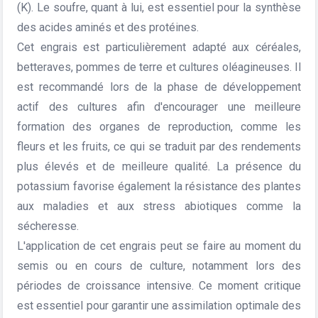
(K). Le soufre, quant à lui, est essentiel pour la synthèse
des acides aminés et des protéines.
Cet engrais est particulièrement adapté aux céréales,
betteraves, pommes de terre et cultures oléagineuses. Il
est recommandé lors de la phase de développement
actif des cultures afin d'encourager une meilleure
formation des organes de reproduction, comme les
fleurs et les fruits, ce qui se traduit par des rendements
plus élevés et de meilleure qualité. La présence du
potassium favorise également la résistance des plantes
aux maladies et aux stress abiotiques comme la
sécheresse.
L'application de cet engrais peut se faire au moment du
semis ou en cours de culture, notamment lors des
périodes de croissance intensive. Ce moment critique
est essentiel pour garantir une assimilation optimale des