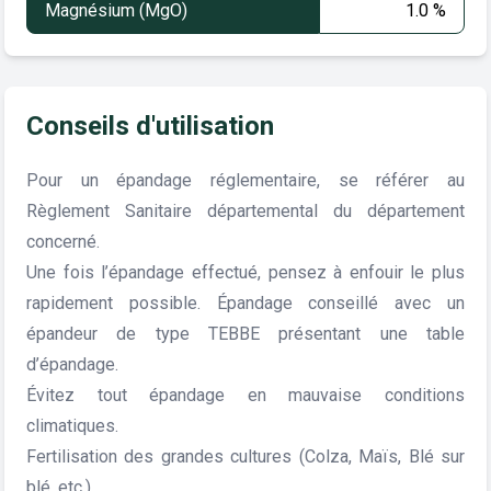
Magnésium (MgO)
1.0 %
Conseils d'utilisation
Pour un épandage réglementaire, se référer au
Règlement Sanitaire départemental du département
concerné.
Une fois l’épandage effectué, pensez à enfouir le plus
rapidement possible. Épandage conseillé avec un
épandeur de type TEBBE présentant une table
d’épandage.
Évitez tout épandage en mauvaise conditions
climatiques.
Fertilisation des grandes cultures (Colza, Maïs, Blé sur
blé, etc.)