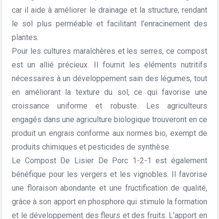
car il aide à améliorer le drainage et la structure, rendant
le sol plus perméable et facilitant l'enracinement des
plantes.
Pour les cultures maraîchères et les serres, ce compost
est un allié précieux. Il fournit les éléments nutritifs
nécessaires à un développement sain des légumes, tout
en améliorant la texture du sol, ce qui favorise une
croissance uniforme et robuste. Les agriculteurs
engagés dans une agriculture biologique trouveront en ce
produit un engrais conforme aux normes bio, exempt de
produits chimiques et pesticides de synthèse.
Le Compost De Lisier De Porc 1-2-1 est également
bénéfique pour les vergers et les vignobles. Il favorise
une floraison abondante et une fructification de qualité,
grâce à son apport en phosphore qui stimule la formation
et le développement des fleurs et des fruits. L’apport en