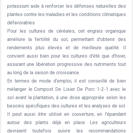
potassium aide à renforcer les défenses naturelles des
plantes contre les maladies et les conditions climatiques
défavorables.
Pour les cultures de céréales, cet engrais organique
améliore la fertilité du sol, permettant d'obtenir des
rendements plus élevés et de meilleure qualité. Il
convient aussi bien pour les cultures d'été que d’hiver,
assurant une libération progressive des nutriments tout
au long de la saison de croissance.
En termes de mode d'emploi, il est conseillé de bien
mélanger le Compost De Lisier De Porc 1-2-1 avec le
sol avant la plantation, à une dose appropriée selon les
besoins spécifiques des cultures et les analyses de sol.
Il peut aussi être utilisé en couverture, en l'épandant
autour des plants déjà en place. Les agriculteurs
devraient toutefois suivre les recommandations