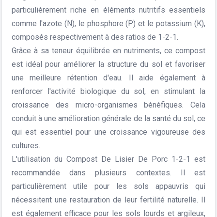
particulièrement riche en éléments nutritifs essentiels
comme l'azote (N), le phosphore (P) et le potassium (K),
composés respectivement à des ratios de 1-2-1.
Grâce à sa teneur équilibrée en nutriments, ce compost
est idéal pour améliorer la structure du sol et favoriser
une meilleure rétention d'eau. Il aide également à
renforcer l'activité biologique du sol, en stimulant la
croissance des micro-organismes bénéfiques. Cela
conduit à une amélioration générale de la santé du sol, ce
qui est essentiel pour une croissance vigoureuse des
cultures.
L'utilisation du Compost De Lisier De Porc 1-2-1 est
recommandée dans plusieurs contextes. Il est
particulièrement utile pour les sols appauvris qui
nécessitent une restauration de leur fertilité naturelle. Il
est également efficace pour les sols lourds et argileux,