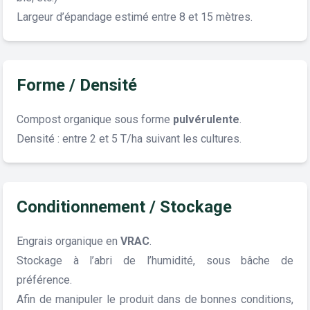
Largeur d’épandage estimé entre 8 et 15 mètres.
Forme / Densité
Compost organique sous forme
pulvérulente
.
Densité : entre 2 et 5 T/ha suivant les cultures.
Conditionnement / Stockage
Engrais organique en
VRAC
.
Stockage à l’abri de l’humidité, sous bâche de
préférence.
Afin de manipuler le produit dans de bonnes conditions,