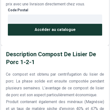
prix avec une livraison directement chez vous.
Code Postal
Accéder au catalogue
Description Compost De Lisier De
Porc 1-2-1
Ce compost est obtenu par centrifugation du lisier de
porc. La phase solide est ensuite compostée pendant
plusieurs semaines. L’avantage de ce compost de lisier
de porc est son aspect particulièrement économique.
Produit contenant également des minéraux (Magnésie)
et un taux de matière sèche d'environ 40% et 47% de