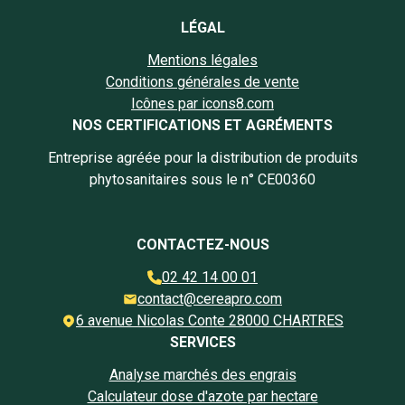
LÉGAL
Mentions légales
Conditions générales de vente
Icônes par icons8.com
NOS CERTIFICATIONS ET AGRÉMENTS
Entreprise agréée pour la distribution de produits
phytosanitaires sous le n° CE00360
CONTACTEZ-NOUS
02 42 14 00 01
contact@cereapro.com
6 avenue Nicolas Conte 28000 CHARTRES
SERVICES
Analyse marchés des engrais
Calculateur dose d'azote par hectare