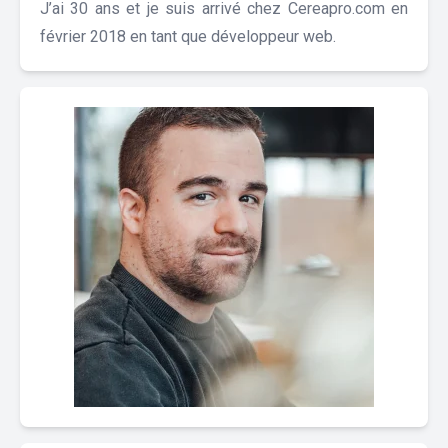
J’ai 30 ans et je suis arrivé chez Cereapro.com en
février 2018 en tant que développeur web.