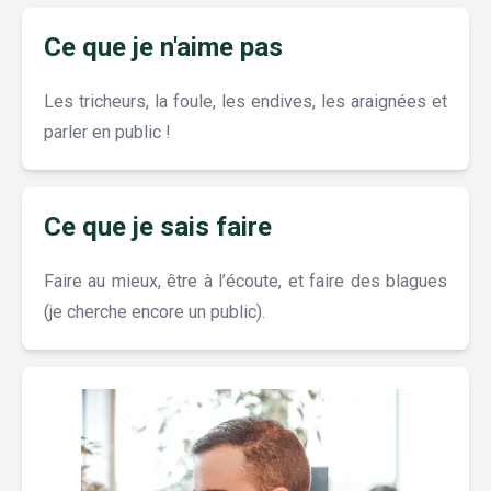
Ce que je n'aime pas
Les tricheurs, la foule, les endives, les araignées et
parler en public !
Ce que je sais faire
Faire au mieux, être à l’écoute, et faire des blagues
(je cherche encore un public).