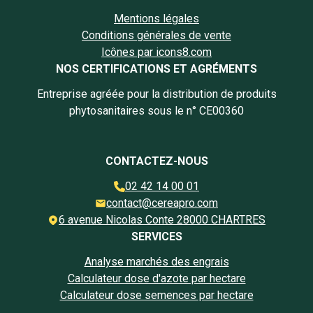
Mentions légales
Conditions générales de vente
Icônes par icons8.com
NOS CERTIFICATIONS ET AGRÉMENTS
Entreprise agréée pour la distribution de produits
phytosanitaires sous le n° CE00360
CONTACTEZ-NOUS
02 42 14 00 01
contact@cereapro.com
6 avenue Nicolas Conte 28000 CHARTRES
SERVICES
Analyse marchés des engrais
Calculateur dose d'azote par hectare
Calculateur dose semences par hectare