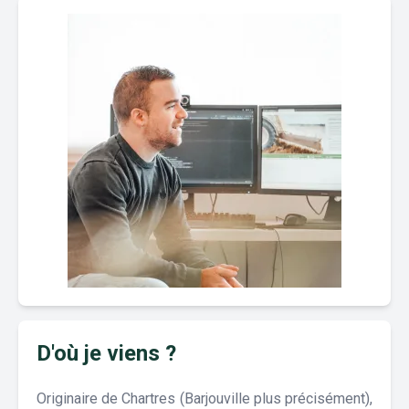
D'où je viens ?
Originaire de Chartres (Barjouville plus précisément),